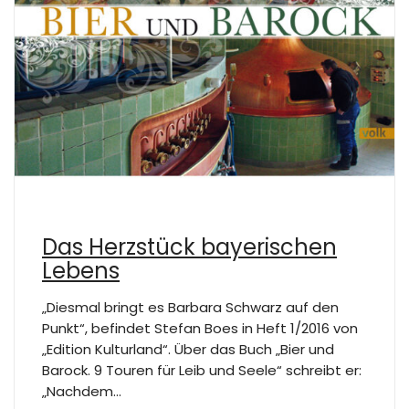
Das Herzstück bayerischen
Lebens
„Diesmal bringt es Barbara Schwarz auf den
Punkt“, befindet Stefan Boes in Heft 1/2016 von
„Edition Kulturland“. Über das Buch „Bier und
Barock. 9 Touren für Leib und Seele“ schreibt er:
„Nachdem…