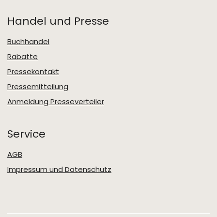
Handel und Presse
Buchhandel
Rabatte
Pressekontakt
Pressemitteilung
Anmeldung Presseverteiler
Service
AGB
Impressum und Datenschutz