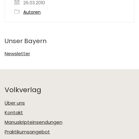
26.03.2010
Autoren
Unser Bayern
Newsletter
Volkverlag
Über uns
Kontakt
Manuskripteinsendungen
Praktikumsangebot