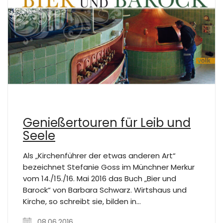
Genießertouren für Leib und
Seele
Als „Kirchenführer der etwas anderen Art“
bezeichnet Stefanie Goss im Münchner Merkur
vom 14./15./16. Mai 2016 das Buch „Bier und
Barock“ von Barbara Schwarz. Wirtshaus und
Kirche, so schreibt sie, bilden in…
08.06.2016