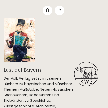
Lust auf Bayern
Der Volk Verlag setzt mit seinen
Büchern zu bayerischen und Münchner
Themen Maßstäbe. Neben klassischen
Sachbüchern, Reiseführern und
Bildbänden zu Geschichte,
Kunstgeschichte, Architektur,