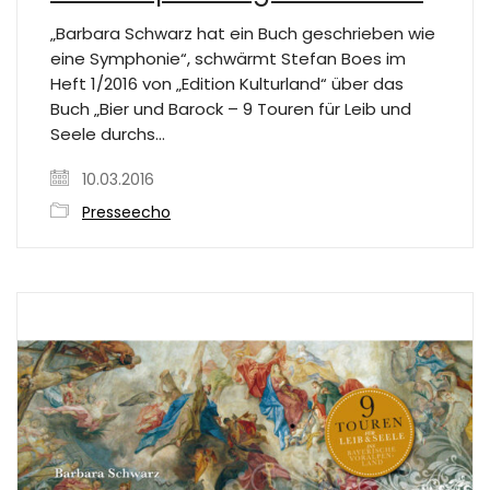
„Barbara Schwarz hat ein Buch geschrieben wie
eine Symphonie“, schwärmt Stefan Boes im
Heft 1/2016 von „Edition Kulturland“ über das
Buch „Bier und Barock – 9 Touren für Leib und
Seele durchs…
10.03.2016
Presseecho