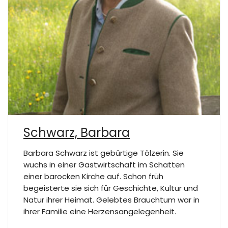
Schwarz, Barbara
Barbara Schwarz ist gebürtige Tölzerin. Sie
wuchs in einer Gastwirtschaft im Schatten
einer barocken Kirche auf. Schon früh
begeisterte sie sich für Geschichte, Kultur und
Natur ihrer Heimat. Gelebtes Brauchtum war in
ihrer Familie eine Herzensangelegenheit.