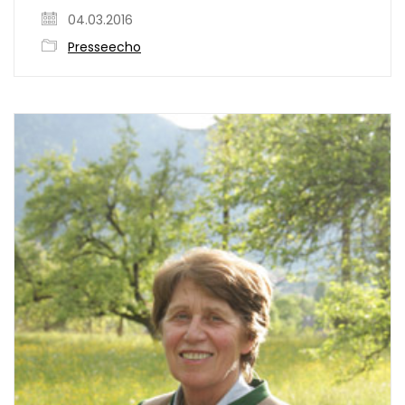
04.03.2016
Presseecho