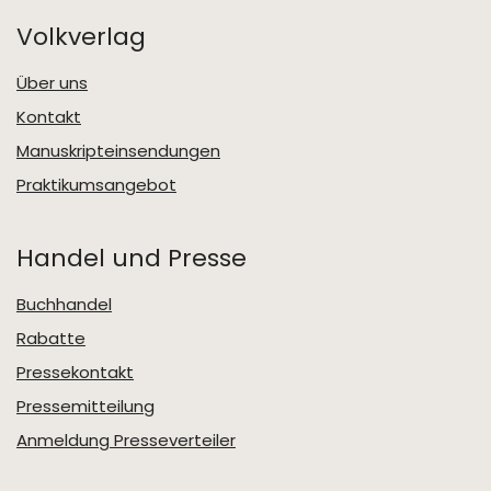
Volkverlag
Über uns
Kontakt
Manuskripteinsendungen
Praktikumsangebot
Handel und Presse
Buchhandel
Rabatte
Pressekontakt
Pressemitteilung
Anmeldung Presseverteiler