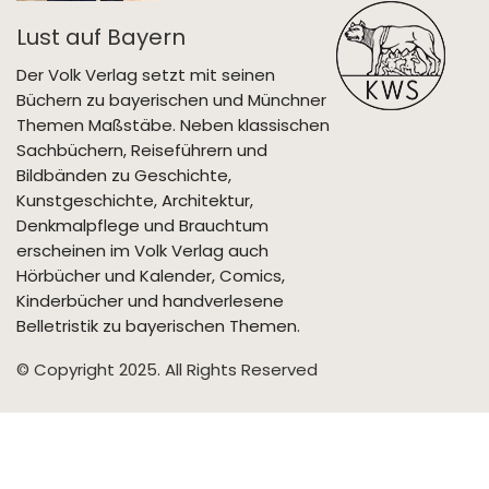
Lust auf Bayern
Der Volk Verlag setzt mit seinen
Büchern zu bayerischen und Münchner
Themen Maßstäbe. Neben klassischen
Sachbüchern, Reiseführern und
Bildbänden zu Geschichte,
Kunstgeschichte, Architektur,
Denkmalpflege und Brauchtum
erscheinen im Volk Verlag auch
Hörbücher und Kalender, Comics,
Kinderbücher und handverlesene
Belletristik zu bayerischen Themen.
© Copyright 2025. All Rights Reserved