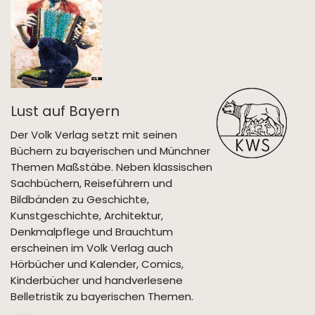
Lust auf Bayern
Der Volk Verlag setzt mit seinen
Büchern zu bayerischen und Münchner
Themen Maßstäbe. Neben klassischen
Sachbüchern, Reiseführern und
Bildbänden zu Geschichte,
Kunstgeschichte, Architektur,
Denkmalpflege und Brauchtum
erscheinen im Volk Verlag auch
Hörbücher und Kalender, Comics,
Kinderbücher und handverlesene
Belletristik zu bayerischen Themen.