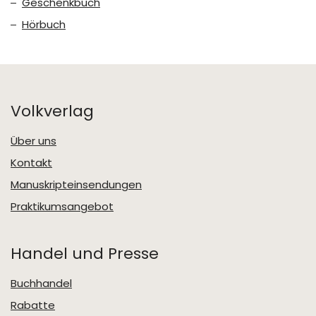
Geschenkbuch
Hörbuch
Volkverlag
Über uns
Kontakt
Manuskripteinsendungen
Praktikumsangebot
Handel und Presse
Buchhandel
Rabatte