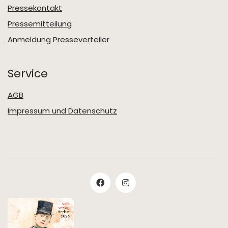
Pressekontakt
Pressemitteilung
Anmeldung Presseverteiler
Service
AGB
Impressum und Datenschutz