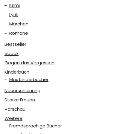
Krimi
Lyrik
Märchen
Romane
Bestseller
ebook
Gegen das Vergessen
Kinderbuch
Max Kinderbücher
Neuerscheinung
Starke Frauen
Vorschau
Weitere
Fremdsprachige Bücher