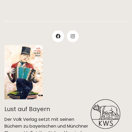
Lust auf Bayern
Der Volk Verlag setzt mit seinen
Büchern zu bayerischen und Münchner