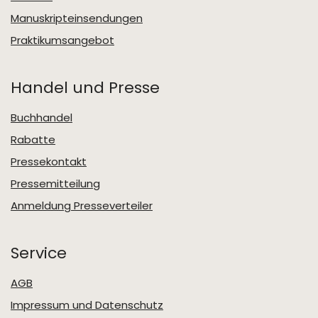
Manuskripteinsendungen
Praktikumsangebot
Handel und Presse
Buchhandel
Rabatte
Pressekontakt
Pressemitteilung
Anmeldung Presseverteiler
Service
AGB
Impressum und Datenschutz