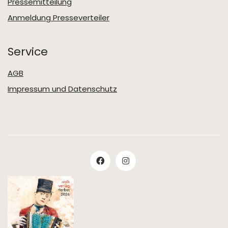
Pressemitteilung
Anmeldung Presseverteiler
Service
AGB
Impressum und Datenschutz