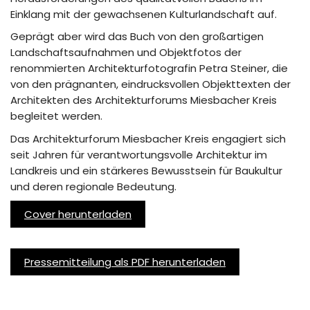
Einklang mit der gewachsenen Kulturlandschaft auf.
Geprägt aber wird das Buch von den großartigen
Landschaftsaufnahmen und Objektfotos der
renommierten Architekturfotografin Petra Steiner, die
von den prägnanten, eindrucksvollen Objekttexten der
Architekten des Architekturforums Miesbacher Kreis
begleitet werden.
Das Architekturforum Miesbacher Kreis engagiert sich
seit Jahren für verantwortungsvolle Architektur im
Landkreis und ein stärkeres Bewusstsein für Baukultur
und deren regionale Bedeutung.
Cover herunterladen
Pressemitteilung als PDF herunterladen