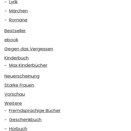
Lyrik
Märchen
Romane
Bestseller
ebook
Gegen das Vergessen
Kinderbuch
Max Kinderbücher
Neuerscheinung
Starke Frauen
Vorschau
Weitere
Fremdsprachige Bücher
Geschenkbuch
Hörbuch