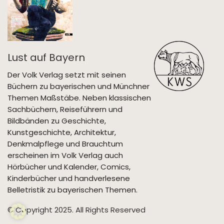
Lust auf Bayern
Der Volk Verlag setzt mit seinen
Büchern zu bayerischen und Münchner
Themen Maßstäbe. Neben klassischen
Sachbüchern, Reiseführern und
Bildbänden zu Geschichte,
Kunstgeschichte, Architektur,
Denkmalpflege und Brauchtum
erscheinen im Volk Verlag auch
Hörbücher und Kalender, Comics,
Kinderbücher und handverlesene
Belletristik zu bayerischen Themen.
© Copyright 2025. All Rights Reserved