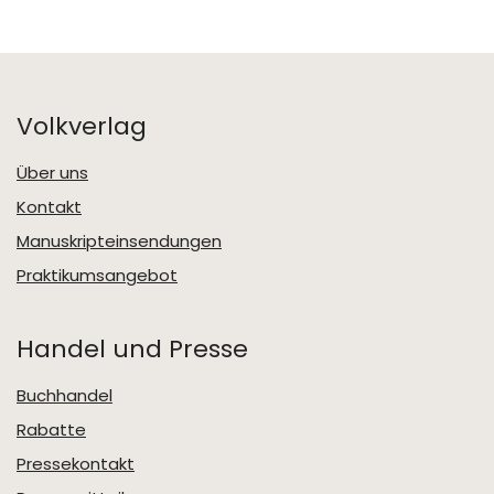
Volkverlag
Über uns
Kontakt
Manuskripteinsendungen
Praktikumsangebot
Handel und Presse
Buchhandel
Rabatte
Pressekontakt