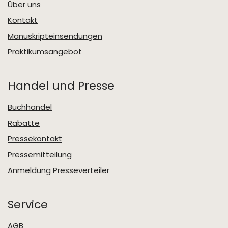
Über uns
Kontakt
Manuskripteinsendungen
Praktikumsangebot
Handel und Presse
Buchhandel
Rabatte
Pressekontakt
Pressemitteilung
Anmeldung Presseverteiler
Service
AGB