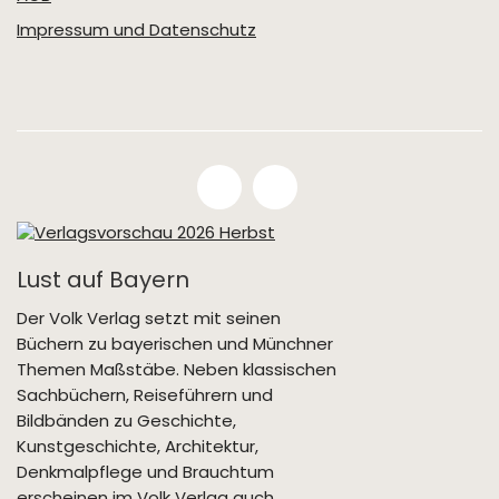
Impressum und Datenschutz
Lust auf Bayern
Der Volk Verlag setzt mit seinen
Büchern zu bayerischen und Münchner
Themen Maßstäbe. Neben klassischen
Sachbüchern, Reiseführern und
Bildbänden zu Geschichte,
Kunstgeschichte, Architektur,
Denkmalpflege und Brauchtum
erscheinen im Volk Verlag auch