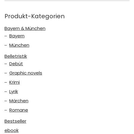
Produkt-Kategorien
Bayern & München
Bayern
München
Belletristik
Debüt
Graphic novels
Krimi
Lyrik
Märchen
Romane
Bestseller
ebook