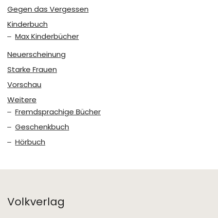
Gegen das Vergessen
Kinderbuch
Max Kinderbücher
Neuerscheinung
Starke Frauen
Vorschau
Weitere
Fremdsprachige Bücher
Geschenkbuch
Hörbuch
Volkverlag