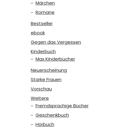
Märchen
Romane
Bestseller
ebook
Gegen das Vergessen
Kinderbuch
Max Kinderbücher
Neuerscheinung
Starke Frauen
Vorschau
Weitere
Fremdsprachige Bücher
Geschenkbuch
Hörbuch