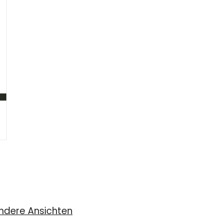
ndere Ansichten