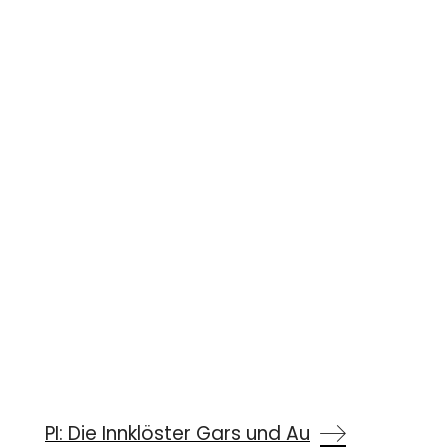
PI: Die Innklöster Gars und Au