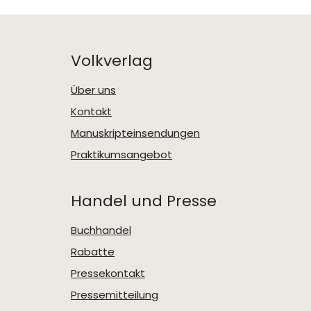
Volkverlag
Über uns
Kontakt
Manuskripteinsendungen
Praktikumsangebot
Handel und Presse
Buchhandel
Rabatte
Pressekontakt
Pressemitteilung