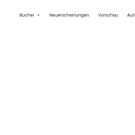
Bücher
Neuerscheinungen
Vorschau
Aut