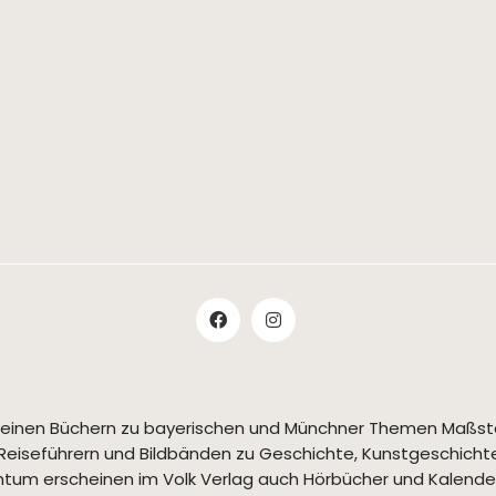
t seinen Büchern zu bayerischen und Münchner Themen Maßs
Reiseführern und Bildbänden zu Geschichte, Kunstgeschichte,
tum erscheinen im Volk Verlag auch Hörbücher und Kalende