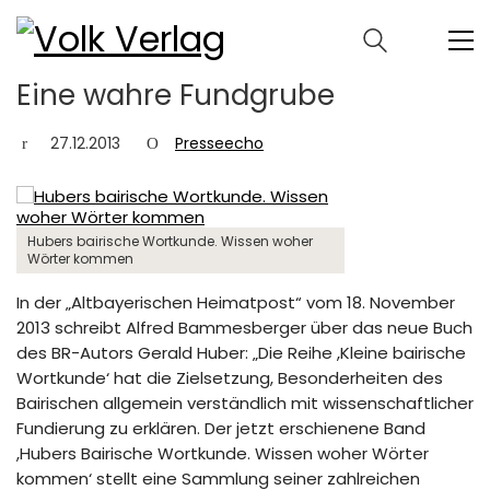
Eine wahre Fundgrube
27.12.2013
Presseecho
Hubers bairische Wortkunde. Wissen woher
Wörter kommen
In der „Altbayerischen Heimatpost“ vom 18. November
2013 schreibt Alfred Bammesberger über das neue Buch
des BR-Autors Gerald Huber: „Die Reihe ,Kleine bairische
Wortkunde‘ hat die Zielsetzung, Besonderheiten des
Bairischen allgemein verständlich mit wissenschaftlicher
Fundierung zu erklären. Der jetzt erschienene Band
,Hubers Bairische Wortkunde. Wissen woher Wörter
kommen‘ stellt eine Sammlung seiner zahlreichen