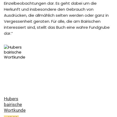
Einzelbeobachtungen dar. Es geht dabei um die
Herkunft und insbesondere den Gebrauch von
Ausdrücken, die allmählich selten werden oder ganz in
Vergessenheit geraten. Für alle, die am Bairischen
interessiert sind, stellt das Buch eine wahre Fundgrube
dar.“
Hubers
bairische
Wortkunde