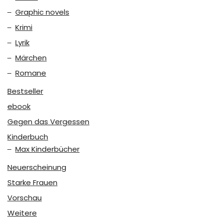
Graphic novels
Krimi
Lyrik
Märchen
Romane
Bestseller
ebook
Gegen das Vergessen
Kinderbuch
Max Kinderbücher
Neuerscheinung
Starke Frauen
Vorschau
Weitere