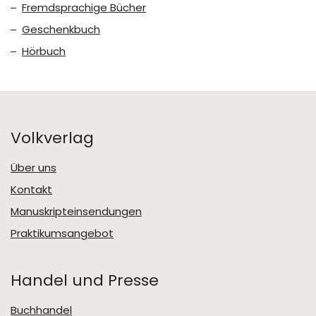
Fremdsprachige Bücher
Geschenkbuch
Hörbuch
Volkverlag
Über uns
Kontakt
Manuskripteinsendungen
Praktikumsangebot
Handel und Presse
Buchhandel