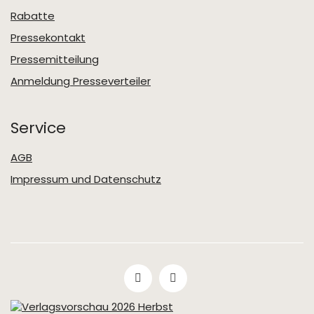
Rabatte
Pressekontakt
Pressemitteilung
Anmeldung Presseverteiler
Service
AGB
Impressum und Datenschutz