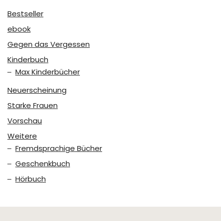
Bestseller
ebook
Gegen das Vergessen
Kinderbuch
Max Kinderbücher
Neuerscheinung
Starke Frauen
Vorschau
Weitere
Fremdsprachige Bücher
Geschenkbuch
Hörbuch