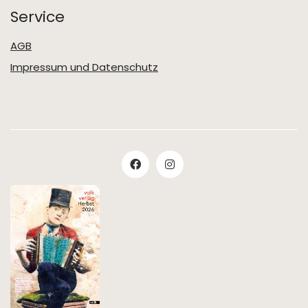
Service
AGB
Impressum und Datenschutz