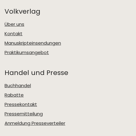
Volkverlag
Über uns
Kontakt
Manuskripteinsendungen
Praktikumsangebot
Handel und Presse
Buchhandel
Rabatte
Pressekontakt
Pressemitteilung
Anmeldung Presseverteiler