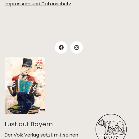
Impressum und Datenschutz
Lust auf Bayern
Der Volk Verlag setzt mit seinen