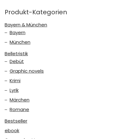
Produkt-Kategorien
Bayern & München
Bayern
München
Belletristik
Debüt
Graphic novels
Krimi
Lyrik
Märchen
Romane
Bestseller
ebook