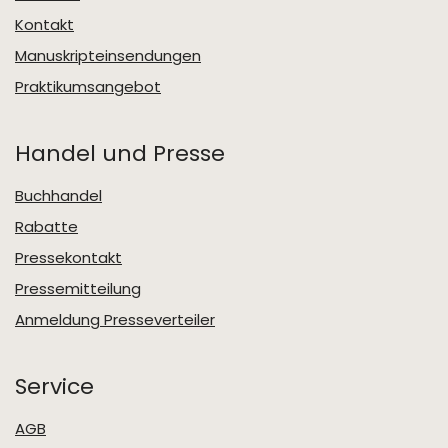
Kontakt
Manuskripteinsendungen
Praktikumsangebot
Handel und Presse
Buchhandel
Rabatte
Pressekontakt
Pressemitteilung
Anmeldung Presseverteiler
Service
AGB