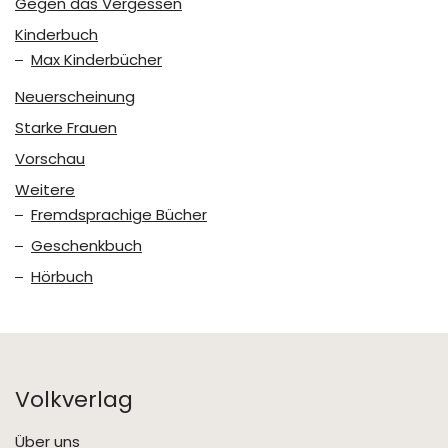
Gegen das Vergessen
Kinderbuch
Max Kinderbücher
Neuerscheinung
Starke Frauen
Vorschau
Weitere
Fremdsprachige Bücher
Geschenkbuch
Hörbuch
Volkverlag
Über uns