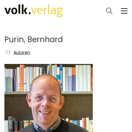
Purin, Bernhard
Autoren