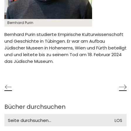
Bernhard Purin
Bernhard Purin studierte Empirische Kulturwissenschaft
und Geschichte in Tübingen. Er war am Aufbau
Jüdischer Museen in Hohenems, Wien und Fürth beteiligt
und und leitete bis zu seinem Tod am
18. Februar 2024
das Jüdische Museum
.
Bücher durchsuchen
Search
for: