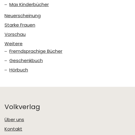
Max Kinderbücher
Neuerscheinung
Starke Frauen
Vorschau
Weitere
Fremdsprachige Bücher
Geschenkbuch
Hörbuch
Volkverlag
Über uns
Kontakt