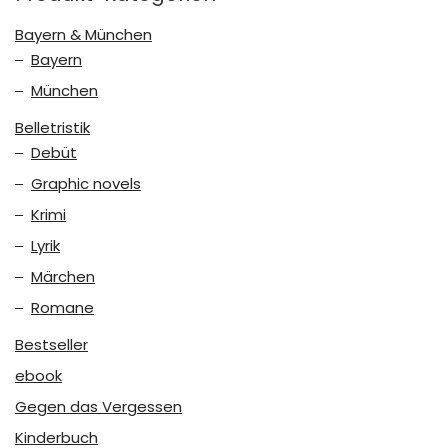
Bayern & München
Bayern
München
Belletristik
Debüt
Graphic novels
Krimi
Lyrik
Märchen
Romane
Bestseller
ebook
Gegen das Vergessen
Kinderbuch