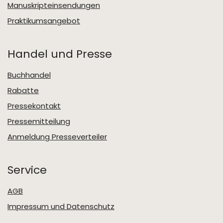
Manuskripteinsendungen
Praktikumsangebot
Handel und Presse
Buchhandel
Rabatte
Pressekontakt
Pressemitteilung
Anmeldung Presseverteiler
Service
AGB
Impressum und Datenschutz