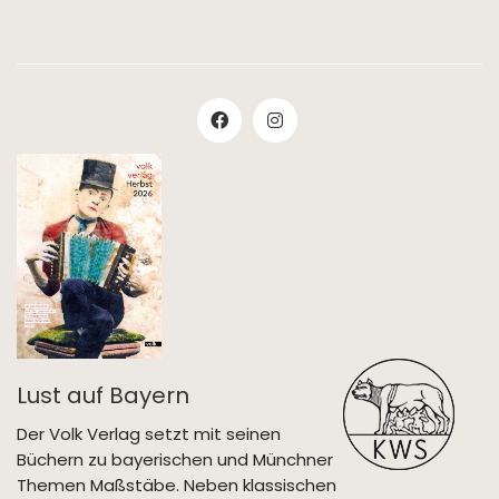
Lust auf Bayern
Der Volk Verlag setzt mit seinen
Büchern zu bayerischen und Münchner
Themen Maßstäbe. Neben klassischen