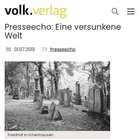
Presseecho: Eine versunkene
Welt
01.07.2013
Presseecho
Friedhof in Ichenhausen