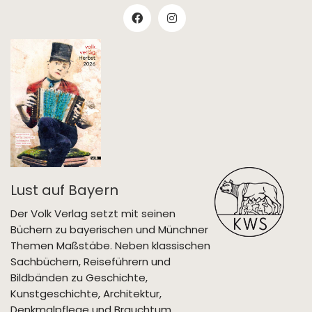
Lust auf Bayern
Der Volk Verlag setzt mit seinen
Büchern zu bayerischen und Münchner
Themen Maßstäbe. Neben klassischen
Sachbüchern, Reiseführern und
Bildbänden zu Geschichte,
Kunstgeschichte, Architektur,
Denkmalpflege und Brauchtum