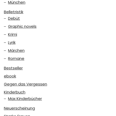
München
Belletristik
Debüt
Graphic novels
Krimi
Lyrik
Märchen
Romane
Bestseller
ebook
Gegen das Vergessen
Kinderbuch
Max Kinderbücher
Neuerscheinung