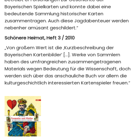
Bayerischen Spielkarten und konnte dabei eine
bedeutende Sammlung historischer Karten
zusammentragen. Auch diese Jagdabenteuer werden
nebenher amüsant geschildert.“
Schönere Heimat, Heft 3 / 2010
„Von großem Wert ist die ‚Kurzbeschreibung der
Bayerischen Kartenbilder‘ […]. Werke von Sammlern
haben des umfrangreichen zusammengetragenen
Materials wegen Bedeutung für die Wissenschaft, doch
werden sich über das anschauliche Buch vor allem die
kulturgeschichtlich interessierten Kartenspieler freuen.“