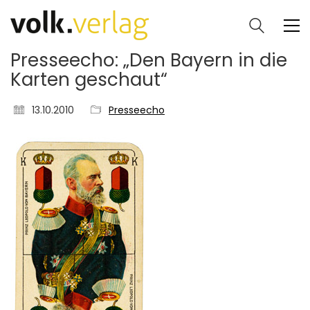
Presseecho: „Den Bayern in die
Karten geschaut“
13.10.2010
Presseecho