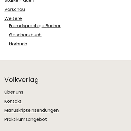
Starke Frauen
Vorschau
Weitere
Fremdsprachige Bücher
Geschenkbuch
Hörbuch
Volkverlag
Über uns
Kontakt
Manuskripteinsendungen
Praktikumsangebot