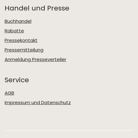
Handel und Presse
Buchhandel
Rabatte
Pressekontakt
Pressemitteilung
Anmeldung Presseverteiler
Service
AGB
Impressum und Datenschutz