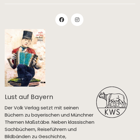
Lust auf Bayern
Der Volk Verlag setzt mit seinen
Büchern zu bayerischen und Münchner
Themen Maßstäbe. Neben klassischen
Sachbüchern, Reiseführern und
Bildbänden zu Geschichte,