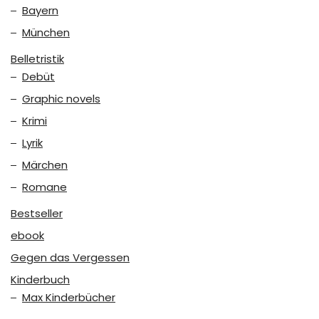
Bayern
München
Belletristik
Debüt
Graphic novels
Krimi
Lyrik
Märchen
Romane
Bestseller
ebook
Gegen das Vergessen
Kinderbuch
Max Kinderbücher