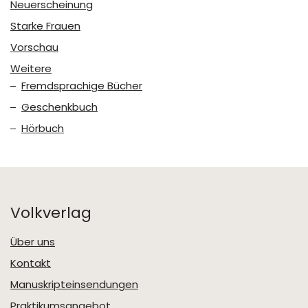
Neuerscheinung
Starke Frauen
Vorschau
Weitere
Fremdsprachige Bücher
Geschenkbuch
Hörbuch
Volkverlag
Über uns
Kontakt
Manuskripteinsendungen
Praktikumsangebot