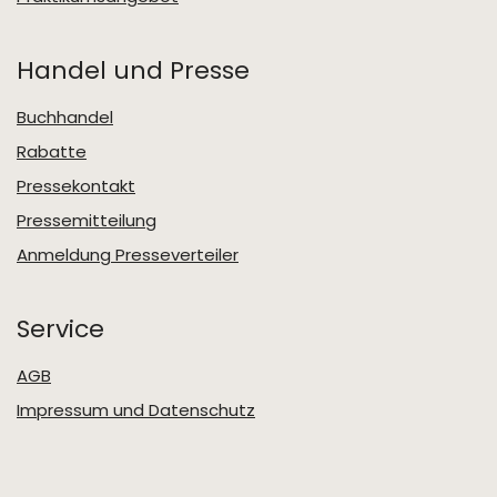
Handel und Presse
Buchhandel
Rabatte
Pressekontakt
Pressemitteilung
Anmeldung Presseverteiler
Service
AGB
Impressum und Datenschutz