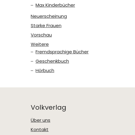
Max Kinderbücher
Neuerscheinung
Starke Frauen
Vorschau
Weitere
Fremdsprachige Bücher
Geschenkbuch
Hörbuch
Volkverlag
Über uns
Kontakt