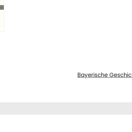
Bayerische Geschich