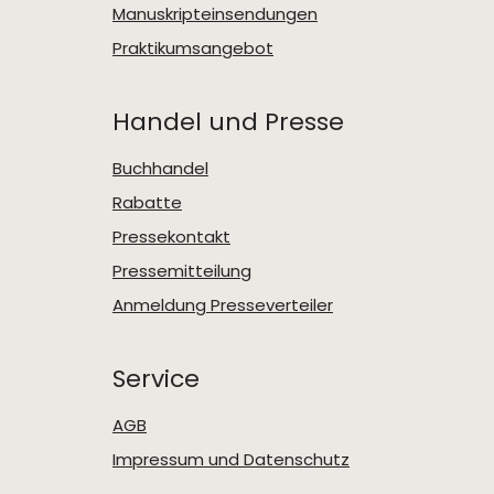
Manuskripteinsendungen
Praktikumsangebot
Handel und Presse
Buchhandel
Rabatte
Pressekontakt
Pressemitteilung
Anmeldung Presseverteiler
Service
AGB
Impressum und Datenschutz