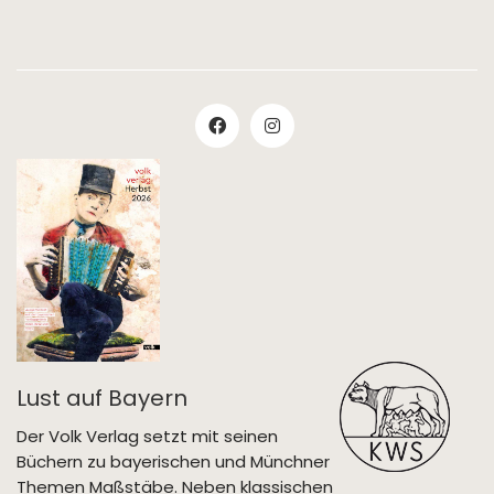
Lust auf Bayern
Der Volk Verlag setzt mit seinen
Büchern zu bayerischen und Münchner
Themen Maßstäbe. Neben klassischen