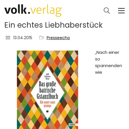
Ein echtes Liebhaberstück
13.04.2015
Presseecho
„Nach einer
so
spannenden
wie