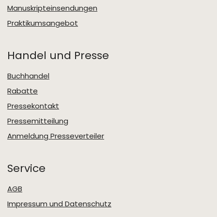
Manuskripteinsendungen
Praktikumsangebot
Handel und Presse
Buchhandel
Rabatte
Pressekontakt
Pressemitteilung
Anmeldung Presseverteiler
Service
AGB
Impressum und Datenschutz