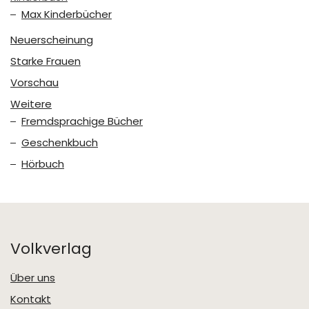
Max Kinderbücher
Neuerscheinung
Starke Frauen
Vorschau
Weitere
Fremdsprachige Bücher
Geschenkbuch
Hörbuch
Volkverlag
Über uns
Kontakt