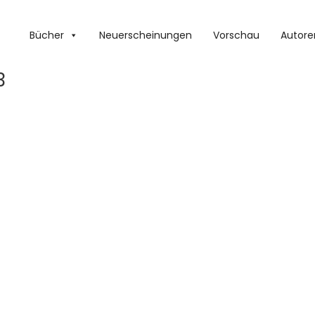
Bücher
Neuerscheinungen
Vorschau
Autore
3