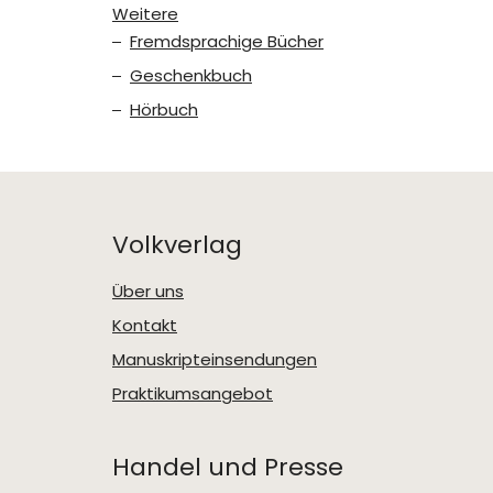
Weitere
Fremdsprachige Bücher
Geschenkbuch
Hörbuch
Volkverlag
Über uns
Kontakt
Manuskripteinsendungen
Praktikumsangebot
Handel und Presse