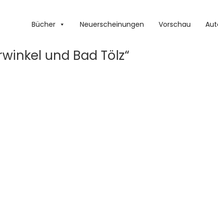
Bücher
Neuerscheinungen
Vorschau
Aut
winkel und Bad Tölz“