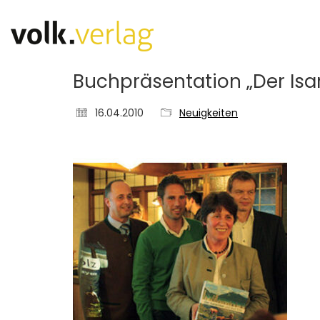
Buchpräsentation „Der Isar
16.04.2010
Neuigkeiten