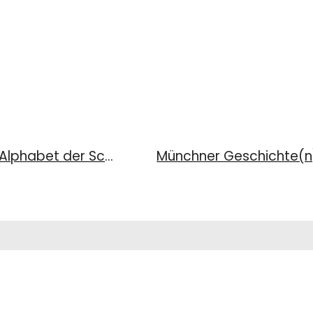
Münchner Geschichte(n) 3/2010: Alphabet der Schule