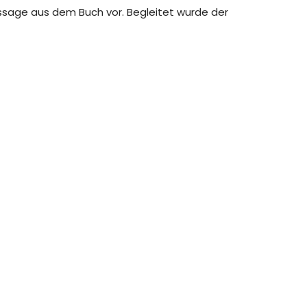
assage aus dem Buch vor. Begleitet wurde der