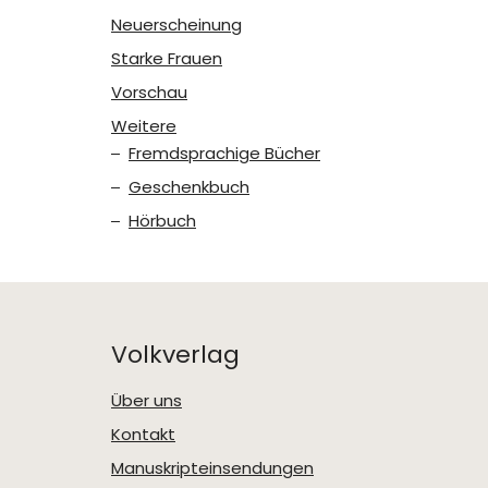
Neuerscheinung
Starke Frauen
Vorschau
Weitere
Fremdsprachige Bücher
Geschenkbuch
Hörbuch
Volkverlag
Über uns
Kontakt
Manuskripteinsendungen