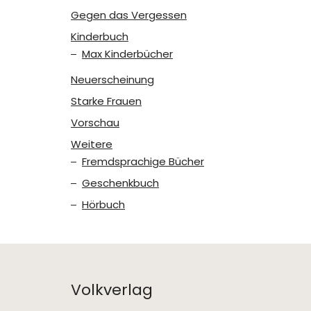
Gegen das Vergessen
Kinderbuch
Max Kinderbücher
Neuerscheinung
Starke Frauen
Vorschau
Weitere
Fremdsprachige Bücher
Geschenkbuch
Hörbuch
Volkverlag