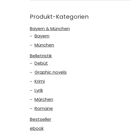
Produkt-Kategorien
Bayern & München
Bayern
München
Belletristik
Debüt
Graphic novels
Krimi
Lyrik
Märchen
Romane
Bestseller
ebook