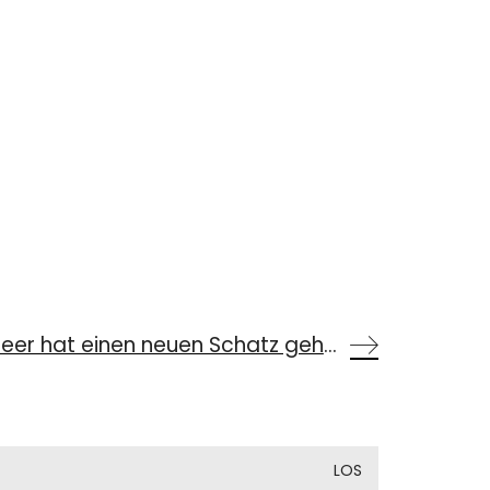
Erika Eichenseer hat einen neuen Schatz gehoben