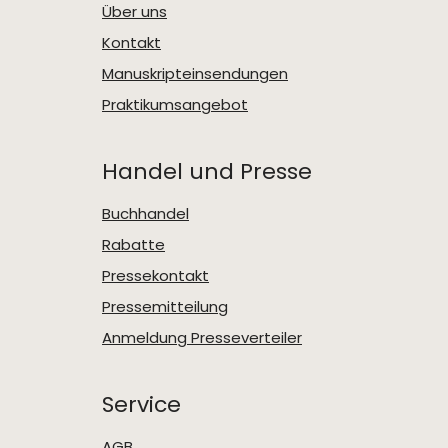
Über uns
Kontakt
Manuskripteinsendungen
Praktikumsangebot
Handel und Presse
Buchhandel
Rabatte
Pressekontakt
Pressemitteilung
Anmeldung Presseverteiler
Service
AGB