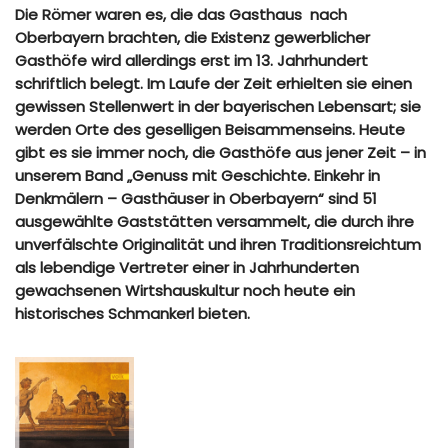
Die Römer waren es, die das Gasthaus nach
Oberbayern brachten, die Existenz gewerblicher
Gasthöfe wird allerdings erst im 13. Jahrhundert
schriftlich belegt. Im Laufe der Zeit erhielten sie einen
gewissen Stellenwert in der bayerischen Lebensart; sie
werden Orte des geselligen Beisammenseins. Heute
gibt es sie immer noch, die Gasthöfe aus jener Zeit – in
unserem Band „Genuss mit Geschichte. Einkehr in
Denkmälern – Gasthäuser in Oberbayern“ sind 51
ausgewählte Gaststätten versammelt, die durch ihre
unverfälschte Originalität und ihren Traditionsreichtum
als lebendige Vertreter einer in Jahrhunderten
gewachsenen Wirtshauskultur noch heute ein
historisches Schmankerl bieten.