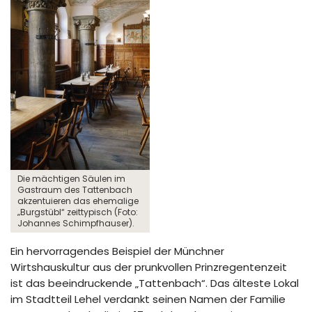
Die mächtigen Säulen im
Gastraum des Tattenbach
akzentuieren das ehemalige
„Burgstübl“ zeittypisch (Foto:
Johannes Schimpfhauser).
Ein hervorragendes Beispiel der Münchner
Wirtshauskultur aus der prunkvollen Prinzregentenzeit
ist das beeindruckende „Tattenbach“. Das älteste Lokal
im Stadtteil Lehel verdankt seinen Namen der Familie