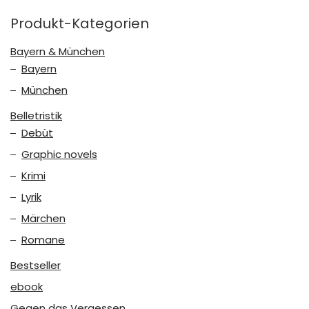
Produkt-Kategorien
Bayern & München
Bayern
München
Belletristik
Debüt
Graphic novels
Krimi
Lyrik
Märchen
Romane
Bestseller
ebook
Gegen das Vergessen