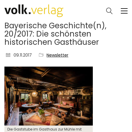
Bayerische Geschichte(n),
20/2017: Die schönsten
historischen Gasthäuser
09.11.2017
Newsletter
Die Gaststube im Gasthaus zur Mühle mit