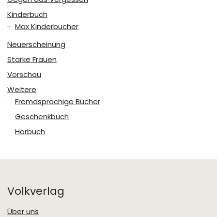
Kinderbuch
Max Kinderbücher
Neuerscheinung
Starke Frauen
Vorschau
Weitere
Fremdsprachige Bücher
Geschenkbuch
Hörbuch
Volkverlag
Über uns