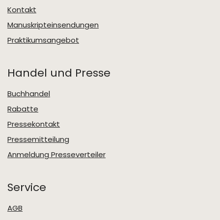
Kontakt
Manuskripteinsendungen
Praktikumsangebot
Handel und Presse
Buchhandel
Rabatte
Pressekontakt
Pressemitteilung
Anmeldung Presseverteiler
Service
AGB