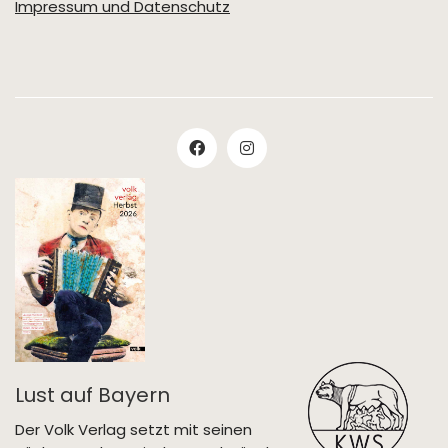
Impressum und Datenschutz
Lust auf Bayern
Der Volk Verlag setzt mit seinen