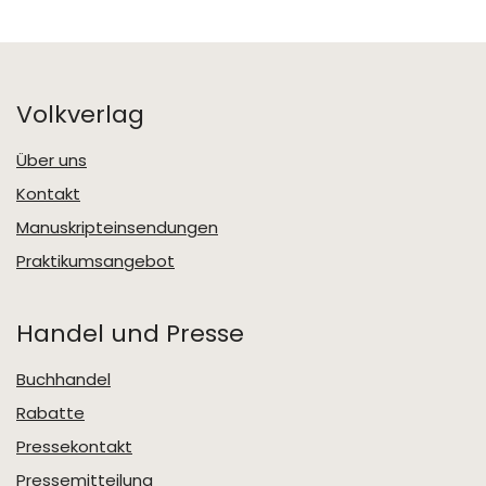
Volkverlag
Über uns
Kontakt
Manuskripteinsendungen
Praktikumsangebot
Handel und Presse
Buchhandel
Rabatte
Pressekontakt
Pressemitteilung