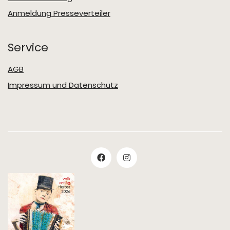
Anmeldung Presseverteiler
Service
AGB
Impressum und Datenschutz