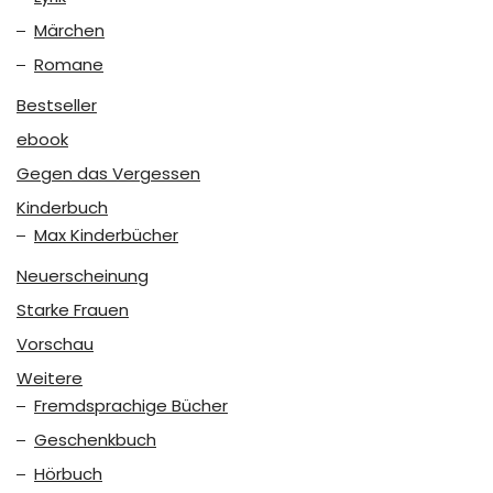
Märchen
Romane
Bestseller
ebook
Gegen das Vergessen
Kinderbuch
Max Kinderbücher
Neuerscheinung
Starke Frauen
Vorschau
Weitere
Fremdsprachige Bücher
Geschenkbuch
Hörbuch