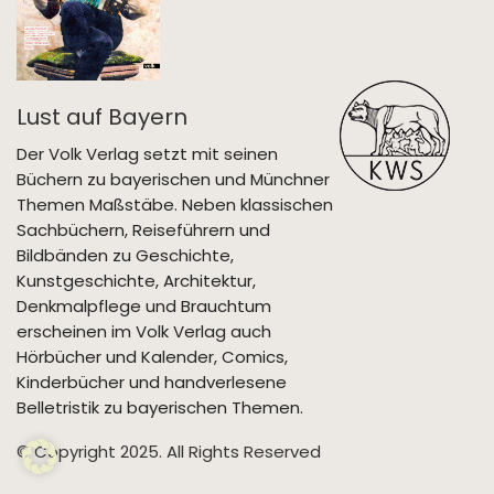
Lust auf Bayern
Der Volk Verlag setzt mit seinen
Büchern zu bayerischen und Münchner
Themen Maßstäbe. Neben klassischen
Sachbüchern, Reiseführern und
Bildbänden zu Geschichte,
Kunstgeschichte, Architektur,
Denkmalpflege und Brauchtum
erscheinen im Volk Verlag auch
Hörbücher und Kalender, Comics,
Kinderbücher und handverlesene
Belletristik zu bayerischen Themen.
© Copyright 2025. All Rights Reserved