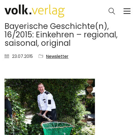
Bayerische Geschichte(n),
16/2015: Einkehren – regional,
saisonal, original
23.07.2015
Newsletter