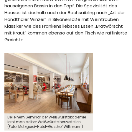
hauseigenen Bassin in den Topf. Die Spezialität des
Hauses ist deshalb auch der Bachsaibling nach „Art der
Handthaler Winzer“ in Silvanersoße mit Weintrauben.
Klassiker wie des Frankens liebstes Essen „Bratwörscht
mit Kraut“ kommen ebenso auf den Tisch wie raffinierte
Gerichte.
Bei einem Seminar der Weißwurstakademie
lernt man, selber Weißwürste herzustellen.
(Foto: Metzgerei-Hotel-Gasthof Wittmann)