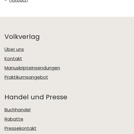
Volkverlag
Über uns
Kontakt
Manuskripteinsendungen
Praktikumsangebot
Handel und Presse
Buchhandel
Rabatte
Pressekontakt