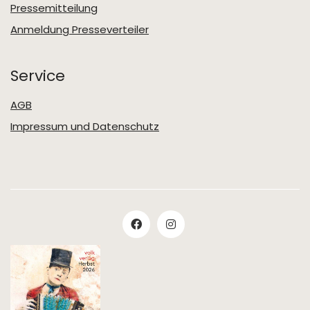
Pressemitteilung
Anmeldung Presseverteiler
Service
AGB
Impressum und Datenschutz