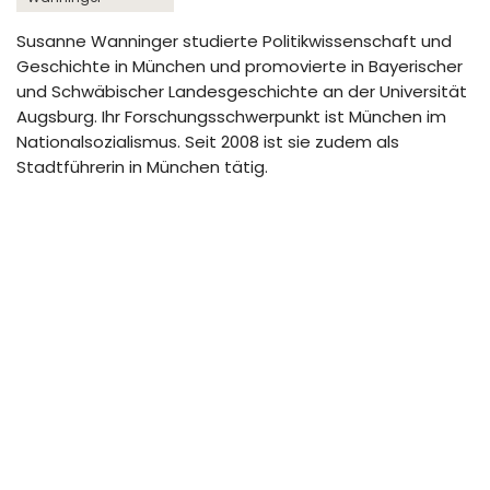
Susanne Wanninger studierte Politikwissenschaft und
Geschichte in München und promovierte in Bayerischer
und Schwäbischer Landesgeschichte an der Universität
Augsburg. Ihr Forschungsschwerpunkt ist München im
Nationalsozialismus. Seit 2008 ist sie zudem als
Stadtführerin in München tätig.