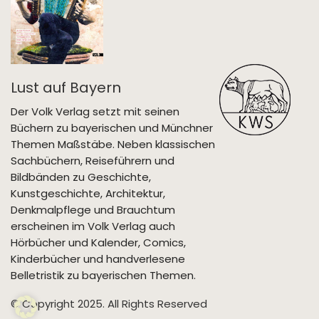
Lust auf Bayern
Der Volk Verlag setzt mit seinen
Büchern zu bayerischen und Münchner
Themen Maßstäbe. Neben klassischen
Sachbüchern, Reiseführern und
Bildbänden zu Geschichte,
Kunstgeschichte, Architektur,
Denkmalpflege und Brauchtum
erscheinen im Volk Verlag auch
Hörbücher und Kalender, Comics,
Kinderbücher und handverlesene
Belletristik zu bayerischen Themen.
© Copyright 2025. All Rights Reserved