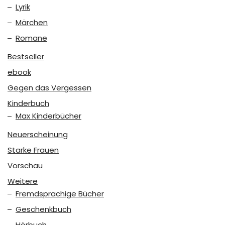
Lyrik
Märchen
Romane
Bestseller
ebook
Gegen das Vergessen
Kinderbuch
Max Kinderbücher
Neuerscheinung
Starke Frauen
Vorschau
Weitere
Fremdsprachige Bücher
Geschenkbuch
Hörbuch