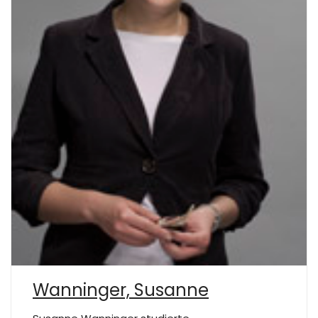
Wanninger, Susanne