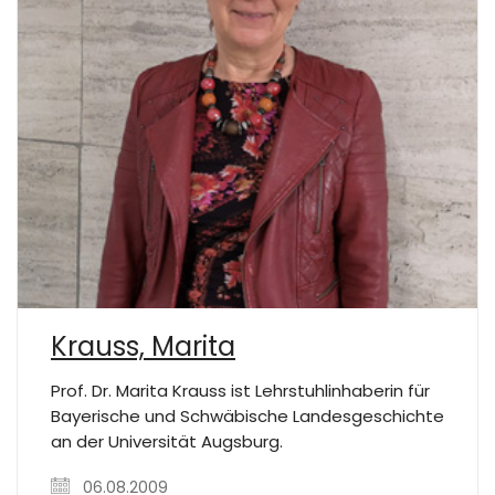
Krauss, Marita
Prof. Dr. Marita Krauss ist Lehrstuhlinhaberin für
Bayerische und Schwäbische Landesgeschichte
an der Universität Augsburg.
06.08.2009