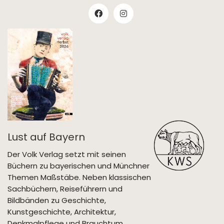
Lust auf Bayern
Der Volk Verlag setzt mit seinen
Büchern zu bayerischen und Münchner
Themen Maßstäbe. Neben klassischen
Sachbüchern, Reiseführern und
Bildbänden zu Geschichte,
Kunstgeschichte, Architektur,
Denkmalpflege und Brauchtum