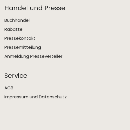
Handel und Presse
Buchhandel
Rabatte
Pressekontakt
Pressemitteilung
Anmeldung Presseverteiler
Service
AGB
Impressum und Datenschutz