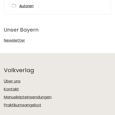
Autoren
Unser Bayern
Newsletter
Volkverlag
Über uns
Kontakt
Manuskripteinsendungen
Praktikumsangebot