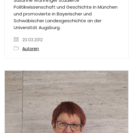
Susanne Wanninger studierte
Politikwissenschaft und Geschichte in München
und promovierte in Bayerischer und
Schwäbischer Landesgeschichte an der
Universität Augsburg.
20.03.2012
Autoren