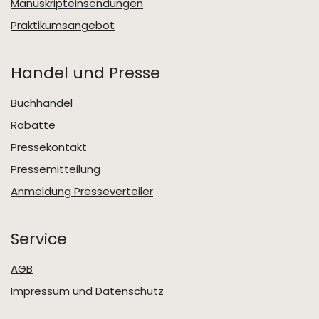
Manuskripteinsendungen
Praktikumsangebot
Handel und Presse
Buchhandel
Rabatte
Pressekontakt
Pressemitteilung
Anmeldung Presseverteiler
Service
AGB
Impressum und Datenschutz