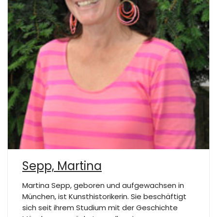
Sepp, Martina
Martina Sepp, geboren und aufgewachsen in
München, ist Kunsthistorikerin. Sie beschäftigt
sich seit ihrem Studium mit der Geschichte