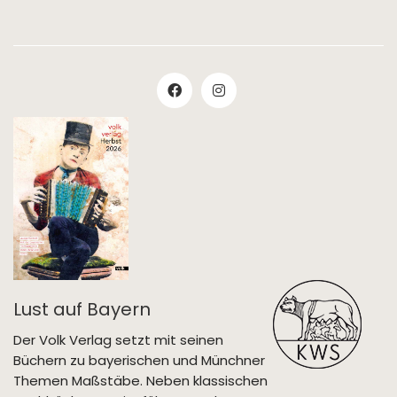
Lust auf Bayern
Der Volk Verlag setzt mit seinen
Büchern zu bayerischen und Münchner
Themen Maßstäbe. Neben klassischen