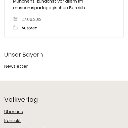
Münchens, zunächst vor allem im
museumspädagogischen Bereich.
27.06.2012
Autoren
Unser Bayern
Newsletter
Volkverlag
Über uns
Kontakt