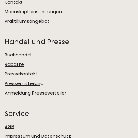
Kontakt
Manuskripteinsendungen
Praktikumsangebot
Handel und Presse
Buchhandel
Rabatte
Pressekontakt
Pressemitteilung
Anmeldung Presseverteiler
Service
AGB
Impressum und Datenschutz