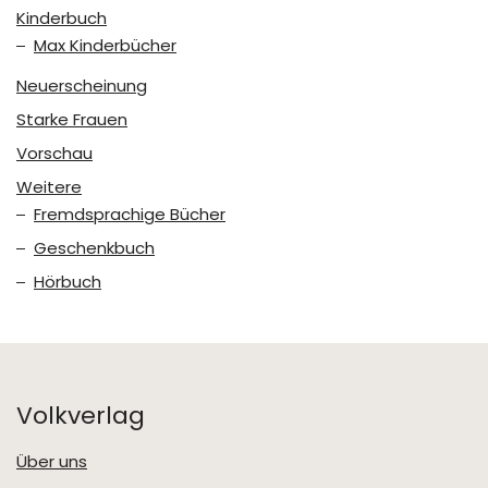
Kinderbuch
Max Kinderbücher
Neuerscheinung
Starke Frauen
Vorschau
Weitere
Fremdsprachige Bücher
Geschenkbuch
Hörbuch
Volkverlag
Über uns