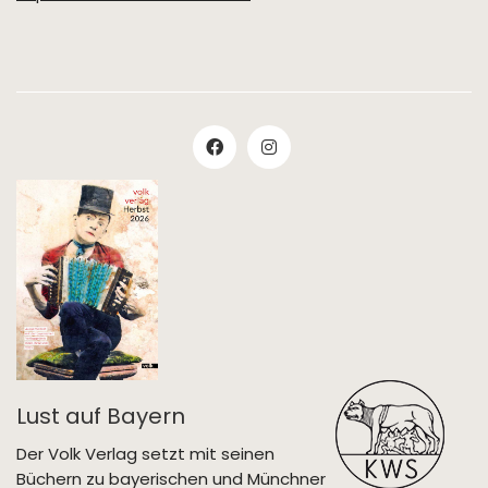
Lust auf Bayern
Der Volk Verlag setzt mit seinen
Büchern zu bayerischen und Münchner