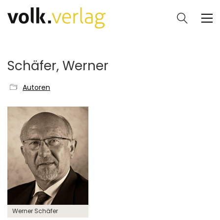
Schäfer, Werner
Autoren
Werner Schäfer