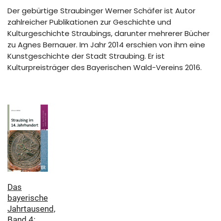
Der gebürtige Straubinger Werner Schäfer ist Autor
zahlreicher Publikationen zur Geschichte und
Kulturgeschichte Straubings, darunter mehrerer Bücher
zu Agnes Bernauer. Im Jahr 2014 erschien von ihm eine
Kunstgeschichte der Stadt Straubing. Er ist
Kulturpreisträger des Bayerischen Wald-Vereins 2016.
Das
bayerische
Jahrtausend,
Band 4: