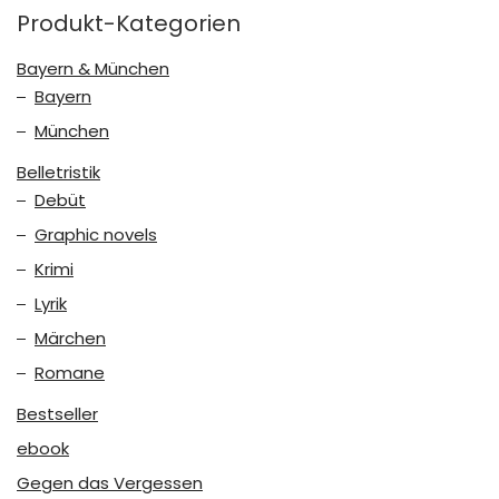
Produkt-Kategorien
Bayern & München
Bayern
München
Belletristik
Debüt
Graphic novels
Krimi
Lyrik
Märchen
Romane
Bestseller
ebook
Gegen das Vergessen