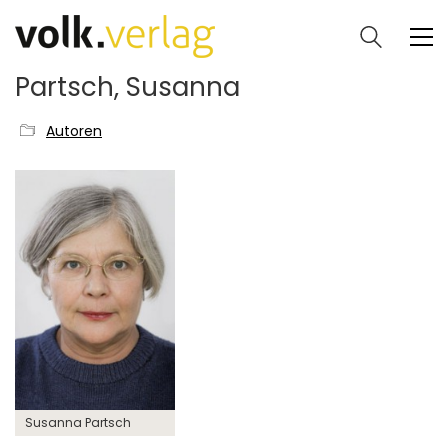
Partsch, Susanna
Autoren
Susanna Partsch