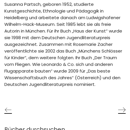
Susanna Partsch, geboren 1952, studierte
Kunstgeschichte, Ethnologie und Pädagogik in
Heidelberg und arbeitete danach am Ludwigshafener
Wilhelm-Hack-Museum. Seit 1985 lebt sie als freie
Autorin in München. Für ihr Buch „Haus der Kunst“ wurde
sie 1998 mit dem Deutschen Jugendliteraturpreis
ausgezeichnet. Zusammen mit Rosemarie Zacher
veröffentlichte sie 2002 das Buch „Münchens Schlösser
für Kinder“, dem weitere folgten. Ihr Buch „Der Traum
vom Fliegen. Wie Leonardo & Co. sich und anderen
Flugapparate bauten“ wurde 2009 für „Das beste
Wissenschaftsbuch des Jahres“ (Österreich) und den
Deutschen Jugendliteraturpreis nominiert.
Bücher durchsuchen