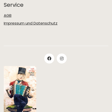
Service
AGB
Impressum und Datenschutz