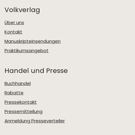
Volkverlag
Über uns
Kontakt
Manuskripteinsendungen
Praktikumsangebot
Handel und Presse
Buchhandel
Rabatte
Pressekontakt
Pressemitteilung
Anmeldung Presseverteiler