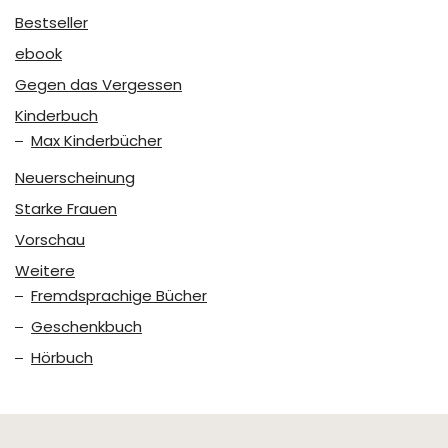
Bestseller
ebook
Gegen das Vergessen
Kinderbuch
Max Kinderbücher
Neuerscheinung
Starke Frauen
Vorschau
Weitere
Fremdsprachige Bücher
Geschenkbuch
Hörbuch