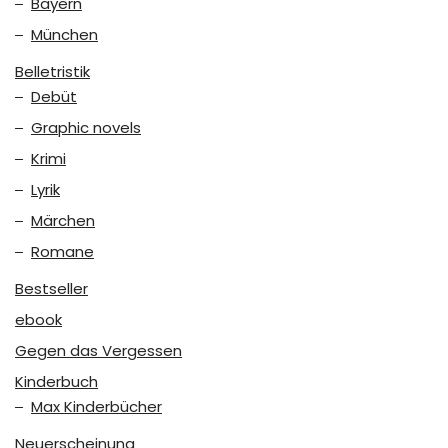
Bayern
München
Belletristik
Debüt
Graphic novels
Krimi
Lyrik
Märchen
Romane
Bestseller
ebook
Gegen das Vergessen
Kinderbuch
Max Kinderbücher
Neuerscheinung