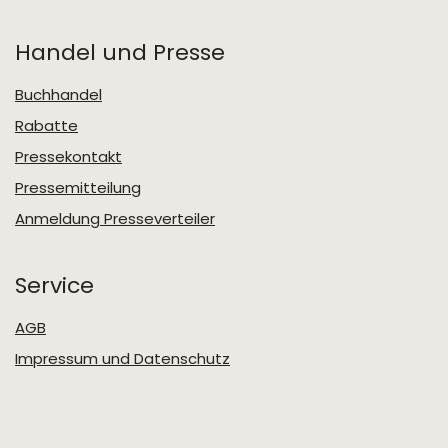
Handel und Presse
Buchhandel
Rabatte
Pressekontakt
Pressemitteilung
Anmeldung Presseverteiler
Service
AGB
Impressum und Datenschutz