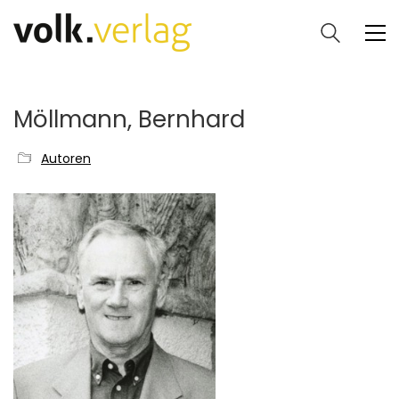
Möllmann, Bernhard
Autoren