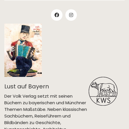
Lust auf Bayern
Der Volk Verlag setzt mit seinen
Büchern zu bayerischen und Münchner
Themen Maßstäbe. Neben klassischen
Sachbüchern, Reiseführern und
Bildbänden zu Geschichte,