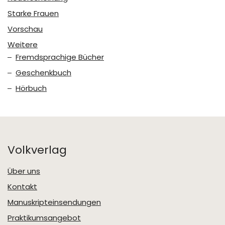
Starke Frauen
Vorschau
Weitere
Fremdsprachige Bücher
Geschenkbuch
Hörbuch
Volkverlag
Über uns
Kontakt
Manuskripteinsendungen
Praktikumsangebot