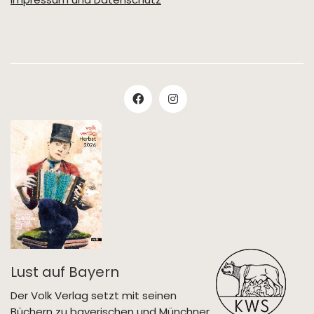
Lust auf Bayern
Der Volk Verlag setzt mit seinen
Büchern zu bayerischen und Münchner