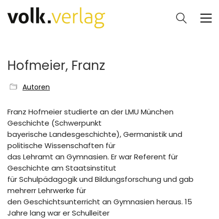
Hofmeier, Franz
Autoren
Franz Hofmeier studierte an der LMU München
Geschichte (Schwerpunkt
bayerische Landesgeschichte), Germanistik und
politische Wissenschaften für
das Lehramt an Gymnasien. Er war Referent für
Geschichte am Staatsinstitut
für Schulpädagogik und Bildungsforschung und gab
mehrerr Lehrwerke für
den Geschichtsunterricht an Gymnasien heraus. 15
Jahre lang war er Schulleiter