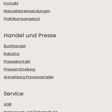
Kontakt
Manuskripteinsendungen
Praktikumsangebot
Handel und Presse
Buchhandel
Rabatte
Pressekontakt
Pressemitteilung
Anmeldung Presseverteiler
Service
AGB
Impressum und Datenschutz