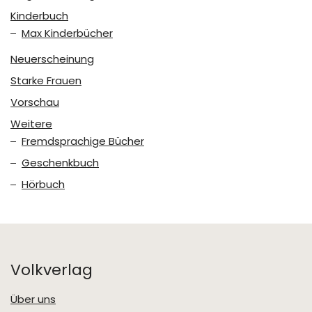
Kinderbuch
Max Kinderbücher
Neuerscheinung
Starke Frauen
Vorschau
Weitere
Fremdsprachige Bücher
Geschenkbuch
Hörbuch
Volkverlag
Über uns