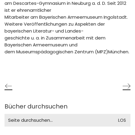
am Descartes-Gymnasium in Neuburg a. d. D. Seit 2012
ist er ehrenamtlicher
Mitarbeiter am Bayerischen Armeemuseum Ingolstadt.
Weitere Veröffentlichungen zu Aspekten der
bayerischen Literatur- und Landes-
geschichte u. a. in Zusammenarbeit mit dem
Bayerischen Armeemuseum und
dem Museumspädagogischen Zentrum (MPZ)München.
Bücher durchsuchen
Search
for: