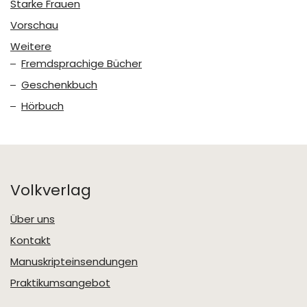
Starke Frauen
Vorschau
Weitere
Fremdsprachige Bücher
Geschenkbuch
Hörbuch
Volkverlag
Über uns
Kontakt
Manuskripteinsendungen
Praktikumsangebot