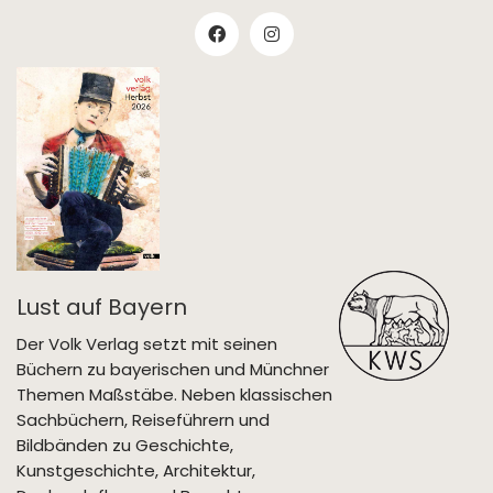
Lust auf Bayern
Der Volk Verlag setzt mit seinen
Büchern zu bayerischen und Münchner
Themen Maßstäbe. Neben klassischen
Sachbüchern, Reiseführern und
Bildbänden zu Geschichte,
Kunstgeschichte, Architektur,