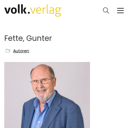
Fette, Gunter
Autoren