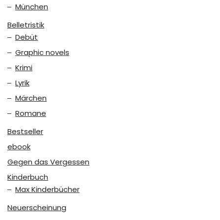
München
Belletristik
Debüt
Graphic novels
Krimi
Lyrik
Märchen
Romane
Bestseller
ebook
Gegen das Vergessen
Kinderbuch
Max Kinderbücher
Neuerscheinung