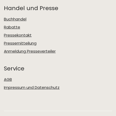
Handel und Presse
Buchhandel
Rabatte
Pressekontakt
Pressemitteilung
Anmeldung Presseverteiler
Service
AGB
Impressum und Datenschutz