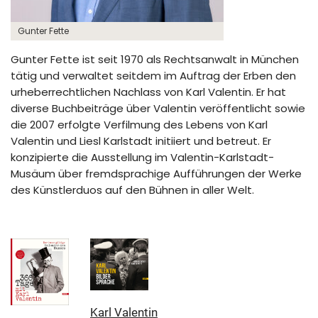
Gunter Fette
Gunter Fette ist seit 1970 als Rechtsanwalt in München
tätig und verwaltet seitdem im Auftrag der Erben den
urheberrechtlichen Nachlass von Karl Valentin. Er hat
diverse Buchbeiträge über Valentin veröffentlicht sowie
die 2007 erfolgte Verfilmung des Lebens von Karl
Valentin und Liesl Karlstadt initiiert und betreut. Er
konzipierte die Ausstellung im Valentin-Karlstadt-
Musäum über fremdsprachige Aufführungen der Werke
des Künstlerduos auf den Bühnen in aller Welt.
Karl Valentin