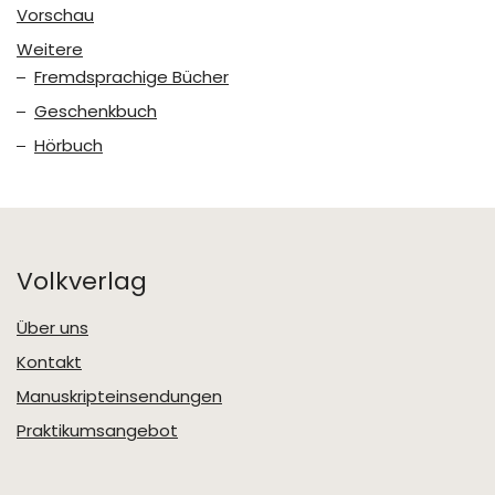
Vorschau
Weitere
Fremdsprachige Bücher
Geschenkbuch
Hörbuch
Volkverlag
Über uns
Kontakt
Manuskripteinsendungen
Praktikumsangebot