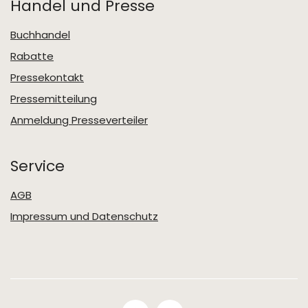
Handel und Presse
Buchhandel
Rabatte
Pressekontakt
Pressemitteilung
Anmeldung Presseverteiler
Service
AGB
Impressum und Datenschutz