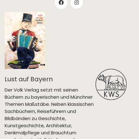
Lust auf Bayern
Der Volk Verlag setzt mit seinen
Büchern zu bayerischen und Münchner
Themen Maßstäbe. Neben klassischen
Sachbüchern, Reiseführern und
Bildbänden zu Geschichte,
Kunstgeschichte, Architektur,
Denkmalpflege und Brauchtum