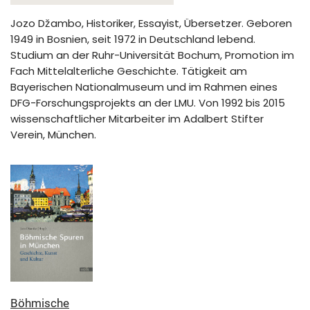
Jozo Džambo, Historiker, Essayist, Übersetzer. Geboren
1949 in Bosnien, seit 1972 in Deutschland lebend.
Studium an der Ruhr-Universität Bochum, Promotion im
Fach Mittelalterliche Geschichte. Tätigkeit am
Bayerischen Nationalmuseum und im Rahmen eines
DFG-Forschungsprojekts an der LMU. Von 1992 bis 2015
wissenschaftlicher Mitarbeiter im Adalbert Stifter
Verein, München.
Böhmische