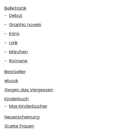
Belletristik
Debüt
Graphic novels
Krimi
Lyrik
Märchen
Romane
Bestseller
ebook
Gegen das Vergessen
Kinderbuch
Max Kinderbücher
Neuerscheinung
Starke Frauen