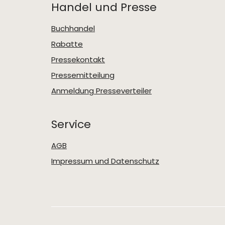
Handel und Presse
Buchhandel
Rabatte
Pressekontakt
Pressemitteilung
Anmeldung Presseverteiler
Service
AGB
Impressum und Datenschutz