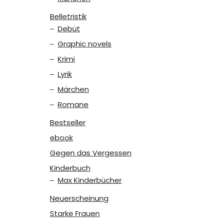
Belletristik
Debüt
Graphic novels
Krimi
Lyrik
Märchen
Romane
Bestseller
ebook
Gegen das Vergessen
Kinderbuch
Max Kinderbücher
Neuerscheinung
Starke Frauen