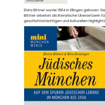
Elvira Bittner
Elvira Bittner wurde 1964 in Ellingen geboren. S
Bittner arbeitet als literarische Übersetzerin 
geschichtsträchtigen und kulturellen Highligh