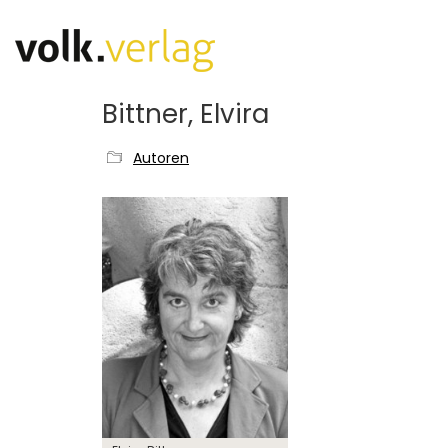
Bittner, Elvira
Autoren