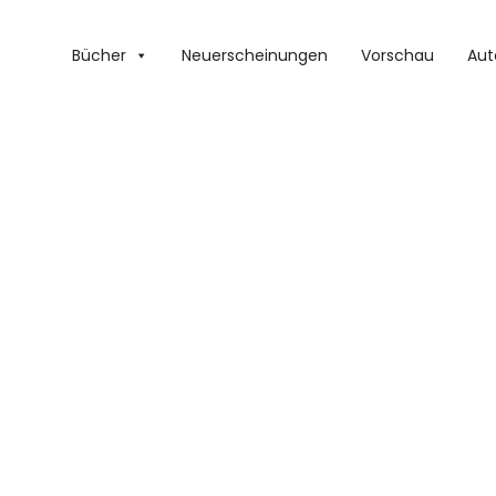
Bücher
Neuerscheinungen
Vorschau
Aut