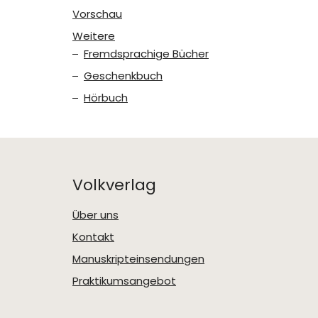
Vorschau
Weitere
Fremdsprachige Bücher
Geschenkbuch
Hörbuch
Volkverlag
Über uns
Kontakt
Manuskripteinsendungen
Praktikumsangebot