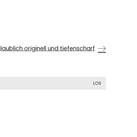
laublich originell und tiefenscharf