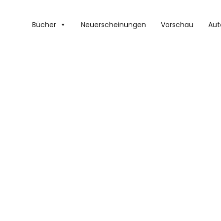
Bücher
Neuerscheinungen
Vorschau
Aut