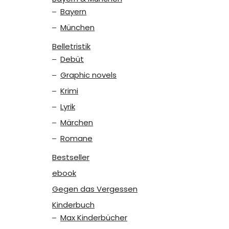
Bayern
München
Belletristik
Debüt
Graphic novels
Krimi
Lyrik
Märchen
Romane
Bestseller
ebook
Gegen das Vergessen
Kinderbuch
Max Kinderbücher