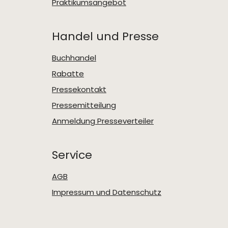
Praktikumsangebot
Handel und Presse
Buchhandel
Rabatte
Pressekontakt
Pressemitteilung
Anmeldung Presseverteiler
Service
AGB
Impressum und Datenschutz