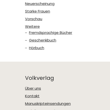
Neuerscheinung
Starke Frauen
Vorschau
Weitere
Fremdsprachige Bücher
Geschenkbuch
Hörbuch
Volkverlag
Über uns
Kontakt
Manuskripteinsendungen