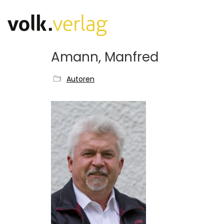
Amann, Manfred
Autoren