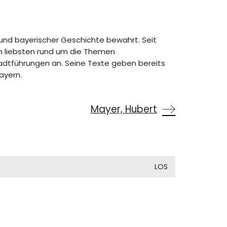
und bayerischer Geschichte bewahrt. Seit
 am liebsten rund um die Themen
adtführungen an. Seine Texte geben bereits
ayern.
Mayer, Hubert