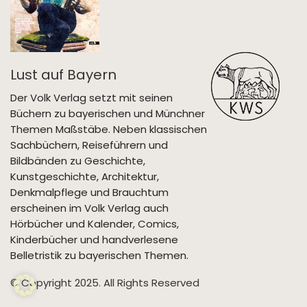
Lust auf Bayern
Der Volk Verlag setzt mit seinen
Büchern zu bayerischen und Münchner
Themen Maßstäbe. Neben klassischen
Sachbüchern, Reiseführern und
Bildbänden zu Geschichte,
Kunstgeschichte, Architektur,
Denkmalpflege und Brauchtum
erscheinen im Volk Verlag auch
Hörbücher und Kalender, Comics,
Kinderbücher und handverlesene
Belletristik zu bayerischen Themen.
© Copyright 2025. All Rights Reserved