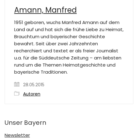
Amann, Manfred
1951 geboren, wuchs Manfred Amann auf dem
Land auf und hat sich die frühe Liebe zu Heimat,
Brauchtum und bayerischer Geschichte
bewahrt. Seit über zwei Jahrzehnten
recherchiert und textet er als freier Journalist
u.a. für die Süddeutsche Zeitung – am liebsten
rund um die Themen Heimatgeschichte und
bayerische Traditionen.
28.05.2015
Autoren
Unser Bayern
Newsletter