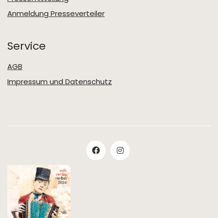
Anmeldung Presseverteiler
Service
AGB
Impressum und Datenschutz