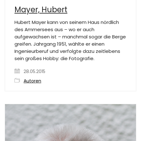
Mayer, Hubert
Hubert Mayer kann von seinem Haus nördlich
des Ammersees aus – wo er auch
aufgewachsen ist – manchmal sogar die Berge
greifen. Jahrgang 1951, wählte er einen
Ingenieurberuf und verfolgte dazu zeitlebens
sein großes Hobby: die Fotografie.
28.05.2015
Autoren