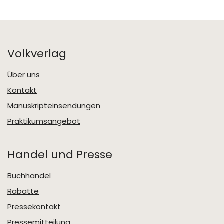
Volkverlag
Über uns
Kontakt
Manuskripteinsendungen
Praktikumsangebot
Handel und Presse
Buchhandel
Rabatte
Pressekontakt
Pressemitteilung