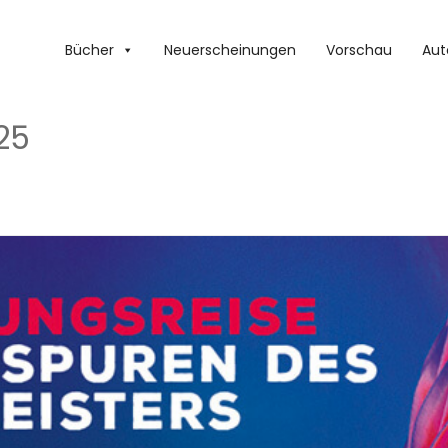
Bücher
Neuerscheinungen
Vorschau
Aut
25