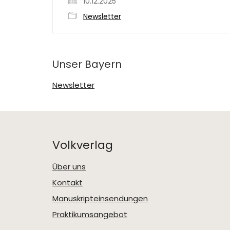
10.12.2025
Newsletter
Unser Bayern
Newsletter
Volkverlag
Über uns
Kontakt
Manuskripteinsendungen
Praktikumsangebot