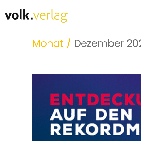
Monat /
Dezember 20