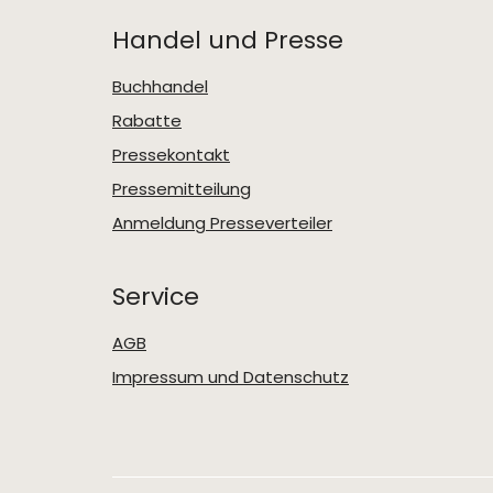
Handel und Presse
Buchhandel
Rabatte
Pressekontakt
Pressemitteilung
Anmeldung Presseverteiler
Service
AGB
Impressum und Datenschutz