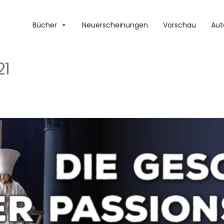
Bücher
Neuerscheinungen
Vorschau
Aut
21