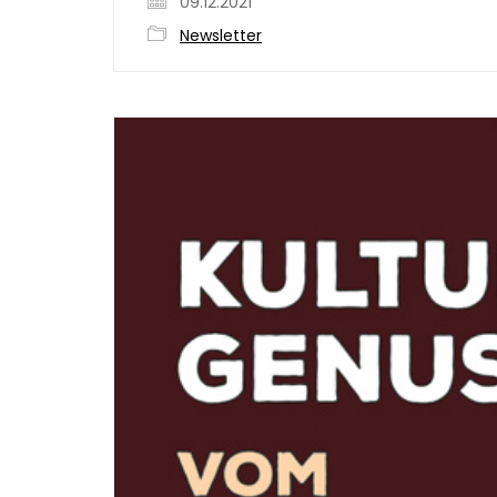
09.12.2021
Newsletter