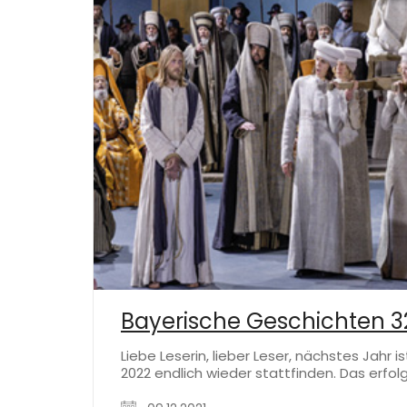
Bayerische Geschichten 32
Liebe Leserin, lieber Leser, nächstes Jah
2022 endlich wieder stattfinden. Das erfo