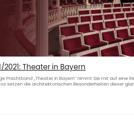
/2021: Theater in Bayern
tige Prachtband „Theater in Bayern“ nimmt Sie mit auf eine 
tos setzen die architektonischen Besonderheiten dieser gla