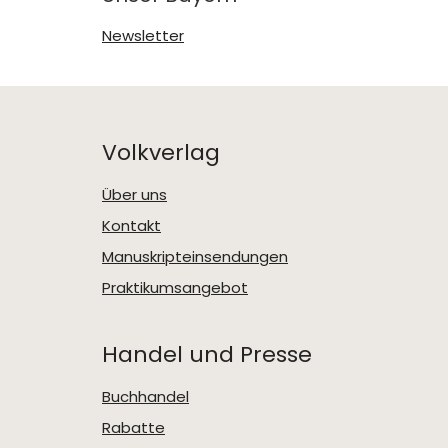
Newsletter
Volkverlag
Über uns
Kontakt
Manuskripteinsendungen
Praktikumsangebot
Handel und Presse
Buchhandel
Rabatte