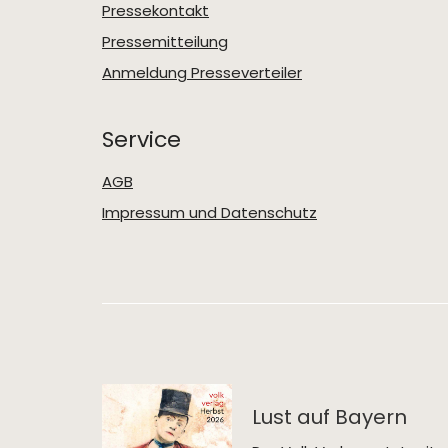
Pressekontakt
Pressemitteilung
Anmeldung Presseverteiler
Service
AGB
Impressum und Datenschutz
Lust auf Bayern