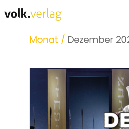
Monat /
Dezember 20