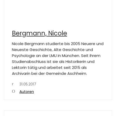
Bergmann, Nicole
Nicole Bergmann studierte bis 2005 Neuere und
Neueste Geschichte, Alte Geschichte und
Psychologie an der LMU in München. Seit ihrem
Studienabschluss ist sie als Historikerin und
Lektorin tätig und arbeitet seit 2015 als
Archivarin bei der Gemeinde Aschheim.
31.05.2017
Autoren