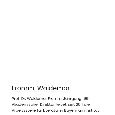
Fromm, Waldemar
Prof. Dr. Waldemar Fromm, Jahrgang 1961,
Akademischer Direktor, leitet seit 2011 die
Arbeitsstelle für Literatur in Bayern am Institut