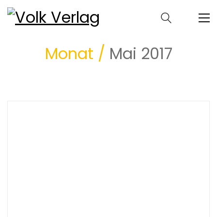
Monat /
Mai 2017