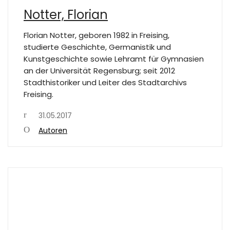
Notter, Florian
Florian Notter, geboren 1982 in Freising,
studierte Geschichte, Germanistik und
Kunstgeschichte sowie Lehramt für Gymnasien
an der Universität Regensburg; seit 2012
Stadthistoriker und Leiter des Stadtarchivs
Freising.
31.05.2017
Autoren