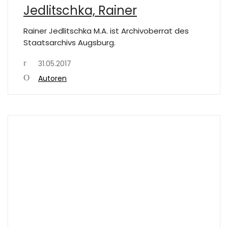
Jedlitschka, Rainer
Rainer Jedlitschka M.A. ist Archivoberrat des
Staatsarchivs Augsburg.
31.05.2017
Autoren