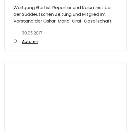
Wolfgang Görl ist Reporter und Kolumnist bei
der Süddeutschen Zeitung und Mitglied im
Vorstand der Oskar-Maria-Graf-Gesellschaft.
30.05.2017
Autoren