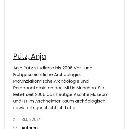
Pütz, Anja
Anja Pütz studierte bis 2006 Vor- und
Frühgeschichtliche Archäologie,
Provinzialrömische Archäologie und
Paläoanatomie an der LMU in München. Sie
leitet seit 2005 das heutige AschheiMuseum
und ist im Aschheimer Raum archäologisch
sowie ortsgeschichtlich tätig.
31.05.2017
Autoren