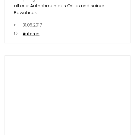
älterer Aufnahmen des Ortes und seiner
Bewohner.
31.05.2017
Autoren