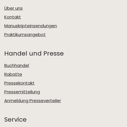
Über uns
Kontakt
Manuskripteinsendungen
Praktikumsangebot
Handel und Presse
Buchhandel
Rabatte
Pressekontakt
Pressemitteilung
Anmeldung Presseverteiler
Service