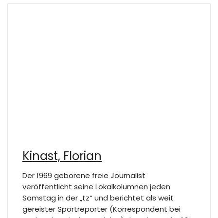
Kinast, Florian
Der 1969 geborene freie Journalist
veröffentlicht seine Lokalkolumnen jeden
Samstag in der „tz“ und berichtet als weit
gereister Sportreporter (Korrespondent bei