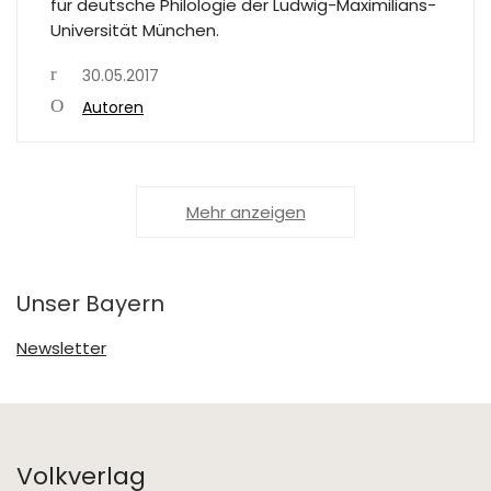
für deutsche Philologie der Ludwig-Maximilians-
Universität München.
30.05.2017
Autoren
Mehr anzeigen
Unser Bayern
Newsletter
Volkverlag