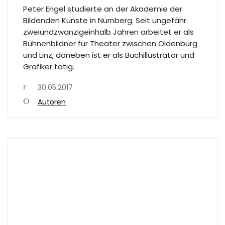
Peter Engel studierte an der Akademie der
Bildenden Künste in Nürnberg. Seit ungefähr
zweiundzwanzigeinhalb Jahren arbeitet er als
Bühnenbildner für Theater zwischen Oldenburg
und Linz, daneben ist er als Buchillustrator und
Grafiker tätig.
30.05.2017
Autoren