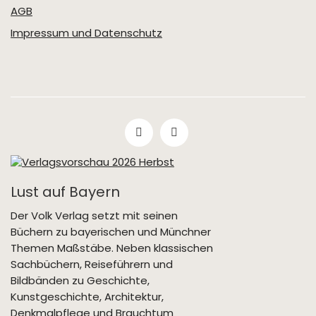
AGB
Impressum und Datenschutz
Lust auf Bayern
Der Volk Verlag setzt mit seinen
Büchern zu bayerischen und Münchner
Themen Maßstäbe. Neben klassischen
Sachbüchern, Reiseführern und
Bildbänden zu Geschichte,
Kunstgeschichte, Architektur,
Denkmalpflege und Brauchtum