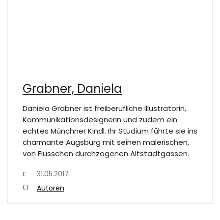
Grabner, Daniela
Daniela Grabner ist freiberufliche Illustratorin,
Kommunikationsdesignerin und zudem ein
echtes Münchner Kindl. Ihr Studium führte sie ins
charmante Augsburg mit seinen malerischen,
von Flüsschen durchzogenen Altstadtgassen.
31.05.2017
Autoren