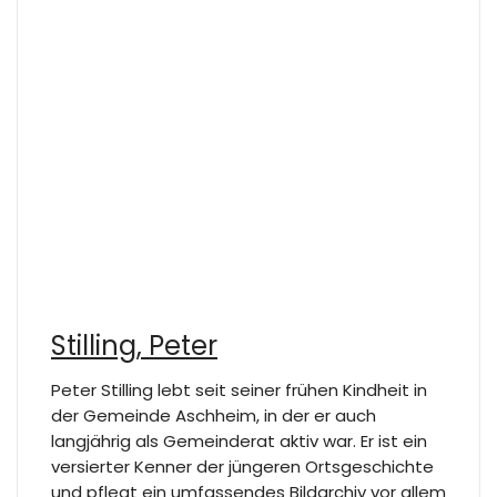
Stilling, Peter
Peter Stilling lebt seit seiner frühen Kindheit in
der Gemeinde Aschheim, in der er auch
langjährig als Gemeinderat aktiv war. Er ist ein
versierter Kenner der jüngeren Ortsgeschichte
und pflegt ein umfassendes Bildarchiv vor allem