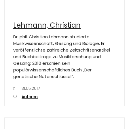
Lehmann, Christian
Dr. phil. Christian Lehmann studierte
Musikwissenschaft, Gesang und Biologie. Er
veröffentlichte zahlreiche Zeitschriftenartikel
und Buchbeiträge zu Musikforschung und
Gesang; 2010 erschien sein
populärwissenschaftliches Buch „Der
genetische Notenschlüssel“.
31.05.2017
Autoren