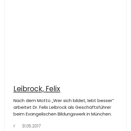
Leibrock, Felix
Nach dem Motto „Wer sich bildet, lebt besser“
arbeitet Dr. Felix Leibrock als Geschäftsführer
beim Evangelischen Bildungswerk in München.
31.05.2017