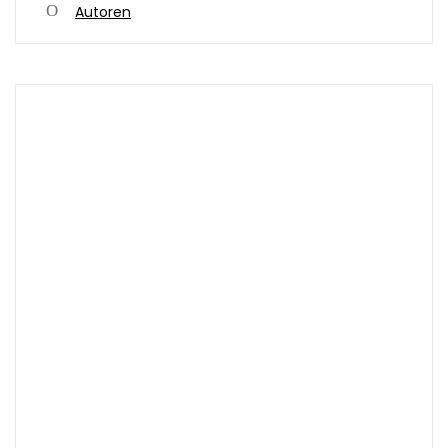
Autoren