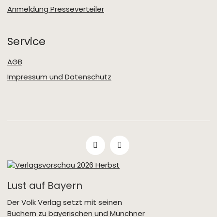
Anmeldung Presseverteiler
Service
AGB
Impressum und Datenschutz
Lust auf Bayern
Der Volk Verlag setzt mit seinen
Büchern zu bayerischen und Münchner