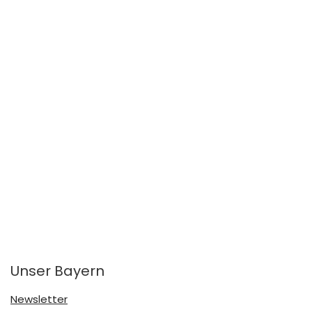
Unser Bayern
Newsletter