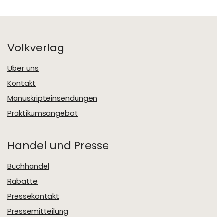
Volkverlag
Über uns
Kontakt
Manuskripteinsendungen
Praktikumsangebot
Handel und Presse
Buchhandel
Rabatte
Pressekontakt
Pressemitteilung