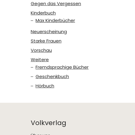
Gegen das Vergessen
Kinderbuch
Max Kinderbücher
Neuerscheinung
Starke Frauen
Vorschau
Weitere
Fremdsprachige Bücher
Geschenkbuch
Hörbuch
Volkverlag