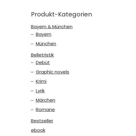
Produkt-Kategorien
Bayern & München
Bayern
München
Belletristik
Debüt
Graphic novels
Krimi
Lyrik
Märchen
Romane
Bestseller
ebook