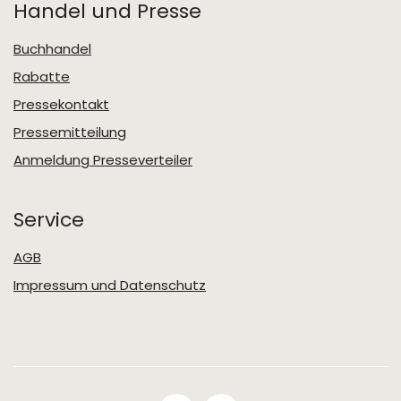
Handel und Presse
Buchhandel
Rabatte
Pressekontakt
Pressemitteilung
Anmeldung Presseverteiler
Service
AGB
Impressum und Datenschutz