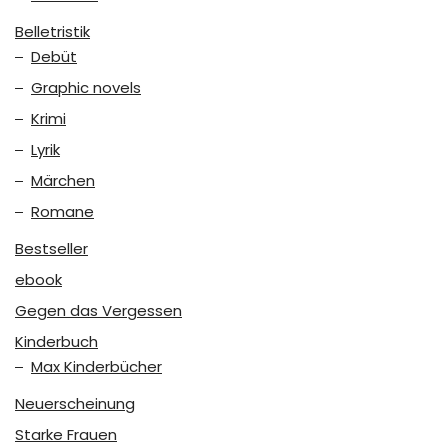
Belletristik
Debüt
Graphic novels
Krimi
Lyrik
Märchen
Romane
Bestseller
ebook
Gegen das Vergessen
Kinderbuch
Max Kinderbücher
Neuerscheinung
Starke Frauen