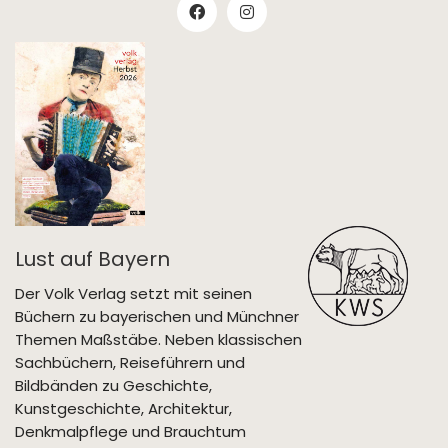
Lust auf Bayern
Der Volk Verlag setzt mit seinen
Büchern zu bayerischen und Münchner
Themen Maßstäbe. Neben klassischen
Sachbüchern, Reiseführern und
Bildbänden zu Geschichte,
Kunstgeschichte, Architektur,
Denkmalpflege und Brauchtum