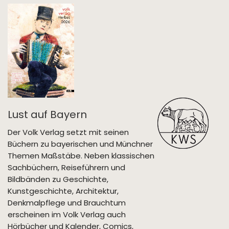
Lust auf Bayern
Der Volk Verlag setzt mit seinen
Büchern zu bayerischen und Münchner
Themen Maßstäbe. Neben klassischen
Sachbüchern, Reiseführern und
Bildbänden zu Geschichte,
Kunstgeschichte, Architektur,
Denkmalpflege und Brauchtum
erscheinen im Volk Verlag auch
Hörbücher und Kalender, Comics,