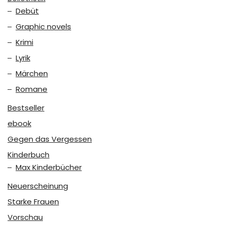
Debüt
Graphic novels
Krimi
Lyrik
Märchen
Romane
Bestseller
ebook
Gegen das Vergessen
Kinderbuch
Max Kinderbücher
Neuerscheinung
Starke Frauen
Vorschau