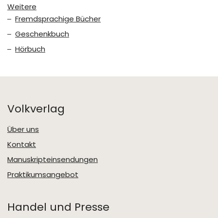
Weitere
Fremdsprachige Bücher
Geschenkbuch
Hörbuch
Volkverlag
Über uns
Kontakt
Manuskripteinsendungen
Praktikumsangebot
Handel und Presse