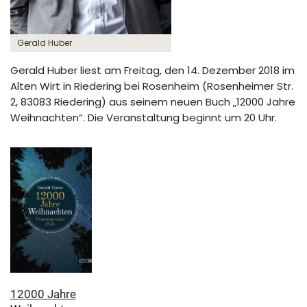
Gerald Huber
Gerald Huber liest am Freitag, den 14. Dezember 2018 im
Alten Wirt in Riedering bei Rosenheim (
Rosenheimer Str.
2, 83083 Riedering
) aus seinem neuen Buch „12000 Jahre
Weihnachten“. Die Veranstaltung beginnt um 20 Uhr.
12000 Jahre