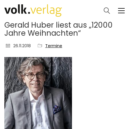
Gerald Huber liest aus „12000
Jahre Weihnachten“
26.11.2018
Termine