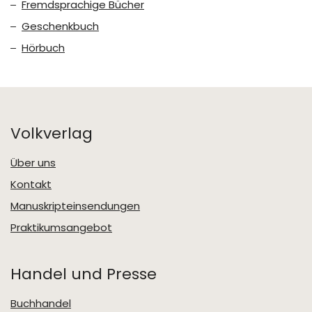
Fremdsprachige Bücher
Geschenkbuch
Hörbuch
Volkverlag
Über uns
Kontakt
Manuskripteinsendungen
Praktikumsangebot
Handel und Presse
Buchhandel