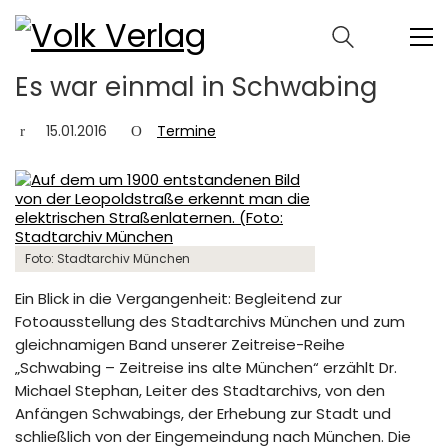
Es war einmal in Schwabing
15.01.2016
Termine
Foto: Stadtarchiv München
Ein Blick in die Vergangenheit: Begleitend zur
Fotoausstellung des Stadtarchivs München und zum
gleichnamigen Band unserer Zeitreise-Reihe
„Schwabing – Zeitreise ins alte München“ erzählt Dr.
Michael Stephan, Leiter des Stadtarchivs, von den
Anfängen Schwabings, der Erhebung zur Stadt und
schließlich von der Eingemeindung nach München. Die