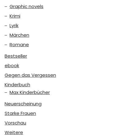
Graphic novels
Krimi
Lyrik
Märchen
Romane
Bestseller
ebook
Gegen das Vergessen
Kinderbuch
Max Kinderbücher
Neuerscheinung
Starke Frauen
Vorschau
Weitere