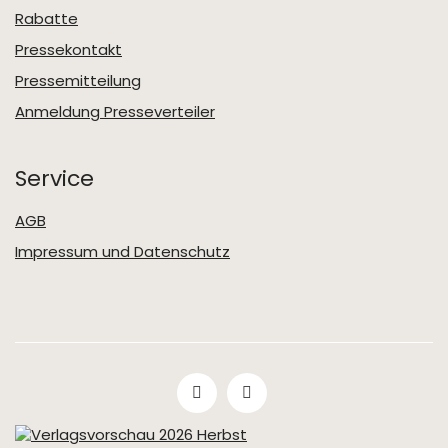
Rabatte
Pressekontakt
Pressemitteilung
Anmeldung Presseverteiler
Service
AGB
Impressum und Datenschutz