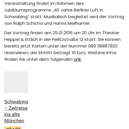
Veranstaltung findet im Rahmen des
Jubiläumsprogramms „40 Jahre Berliner Luft in
Schwabing“ statt. Musikalisch begleitet wird der Vortrag
von Ralph Schicha und Hanns Meilhamer.
Der Vortrag findet am 25.01.2016 um 20 Uhr im Theater
Heppel & Ettlich in der Feilitzstraße 12 statt. Sie können
bereits jetzt Karten unter der Nummer 089 38887820
reservieren, der Eintritt beträgt 10 Euro. Weitere Infos
finden Sie unter dem folgenden
Link
.
Schwabing
– Zeitreise
ins alte
München