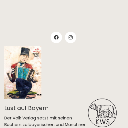
Lust auf Bayern
Der Volk Verlag setzt mit seinen
Büchern zu bayerischen und Münchner