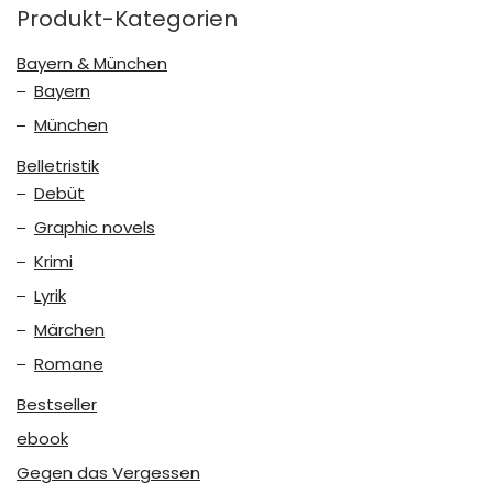
Produkt-Kategorien
Bayern & München
Bayern
München
Belletristik
Debüt
Graphic novels
Krimi
Lyrik
Märchen
Romane
Bestseller
ebook
Gegen das Vergessen