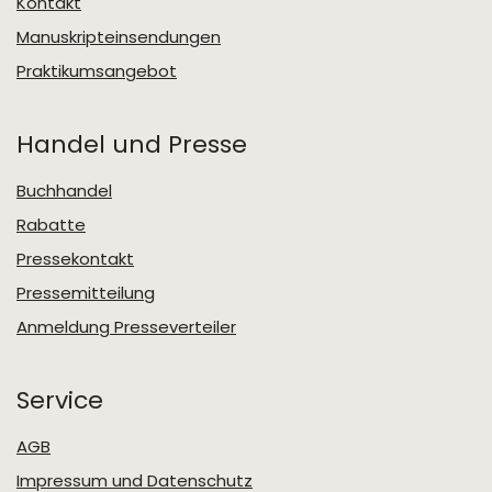
Kontakt
Manuskripteinsendungen
Praktikumsangebot
Handel und Presse
Buchhandel
Rabatte
Pressekontakt
Pressemitteilung
Anmeldung Presseverteiler
Service
AGB
Impressum und Datenschutz