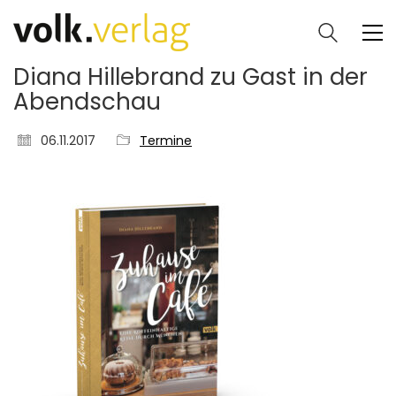
Diana Hillebrand zu Gast in der
Abendschau
06.11.2017
Termine