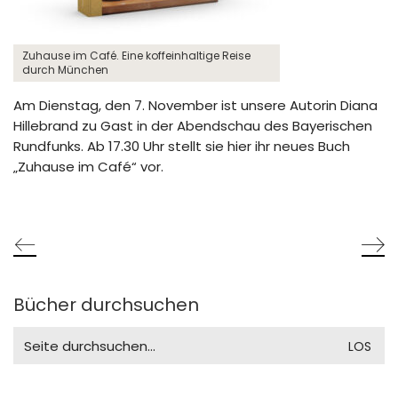
Zuhause im Café. Eine koffeinhaltige Reise
durch München
Am Dienstag, den 7. November ist unsere Autorin Diana
Hillebrand zu Gast in der Abendschau des Bayerischen
Rundfunks. Ab 17.30 Uhr stellt sie hier ihr neues Buch
„Zuhause im Café“ vor.
Bücher durchsuchen
Search
for: