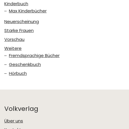
Kinderbuch
Max Kinderbücher
Neuerscheinung
Starke Frauen
Vorschau
Weitere
Fremdsprachige Bücher
Geschenkbuch
Hörbuch
Volkverlag
Über uns