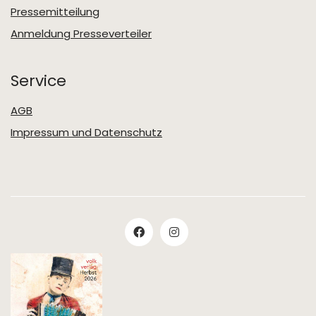
Pressemitteilung
Anmeldung Presseverteiler
Service
AGB
Impressum und Datenschutz