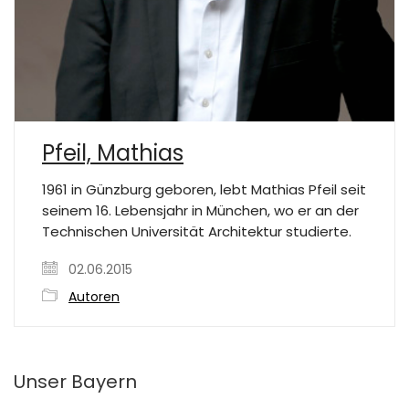
Pfeil, Mathias
1961 in Günzburg geboren, lebt Mathias Pfeil seit
seinem 16. Lebensjahr in München, wo er an der
Technischen Universität Architektur studierte.
02.06.2015
Autoren
Unser Bayern