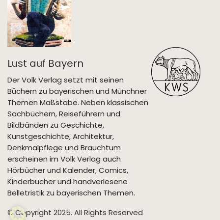
Lust auf Bayern
Der Volk Verlag setzt mit seinen
Büchern zu bayerischen und Münchner
Themen Maßstäbe. Neben klassischen
Sachbüchern, Reiseführern und
Bildbänden zu Geschichte,
Kunstgeschichte, Architektur,
Denkmalpflege und Brauchtum
erscheinen im Volk Verlag auch
Hörbücher und Kalender, Comics,
Kinderbücher und handverlesene
Belletristik zu bayerischen Themen.
© Copyright 2025. All Rights Reserved