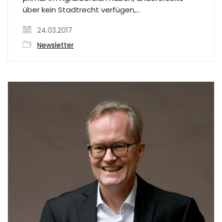
über kein Stadtrecht verfügen,…
24.03.2017
Newsletter