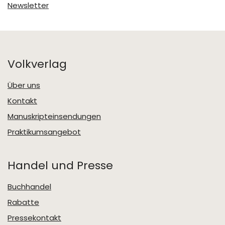
Newsletter
Volkverlag
Über uns
Kontakt
Manuskripteinsendungen
Praktikumsangebot
Handel und Presse
Buchhandel
Rabatte
Pressekontakt