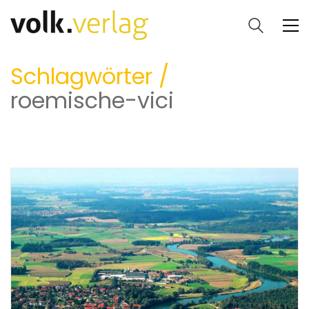
Schlagwörter /
roemische-vici