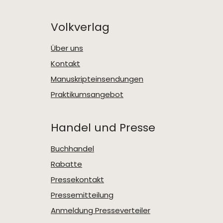
Volkverlag
Über uns
Kontakt
Manuskripteinsendungen
Praktikumsangebot
Handel und Presse
Buchhandel
Rabatte
Pressekontakt
Pressemitteilung
Anmeldung Presseverteiler