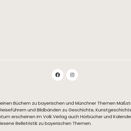
t seinen Büchern zu bayerischen und Münchner Themen Maßs
Reiseführern und Bildbänden zu Geschichte, Kunstgeschichte,
tum erscheinen im Volk Verlag auch Hörbücher und Kalende
esene Belletristik zu bayerischen Themen.