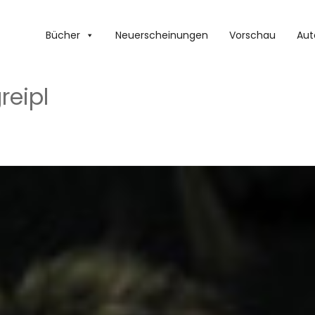
Bücher
Neuerscheinungen
Vorschau
Aut
reipl