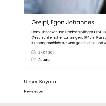
Greipl, Egon Johannes
Dem Historiker und Denkmalpfleger Prof. 
Geschichte näher zu bringen. 1948 in Pas
Kirchengeschichte, Kunstgeschichte und A
27.04.2011
Autoren
Unser Bayern
Newsletter