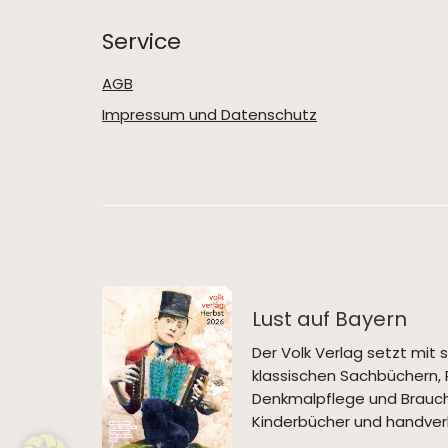
Service
AGB
Impressum und Datenschutz
Lust auf Bayern
Der Volk Verlag setzt mi
klassischen Sachbüchern, 
Denkmalpflege und Brauch
Kinderbücher und handverl