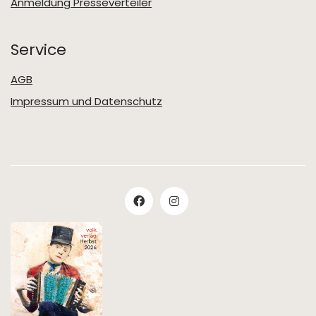
Anmeldung Presseverteiler
Service
AGB
Impressum und Datenschutz