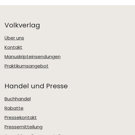
Volkverlag
Über uns
Kontakt
Manuskripteinsendungen
Praktikumsangebot
Handel und Presse
Buchhandel
Rabatte
Pressekontakt
Pressemitteilung