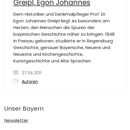
Greipl, Egon Johannes
Dem Historiker und Denkmalpfleger Prof. Dr.
Egon Johannes Greipl liegt es besonders am
Herzen, den Menschen die Spuren der
bayerischen Geschichte näher zu bringen. 1948
in Passau geboren, studierte er in Regensburg
Geschichte, genauer Bayerische, Neuere und
Neueste und Kirchengeschichte,
Kunstgeschichte und Alte Sprachen.
27.04.2011
Autoren
Unser Bayern
Newsletter