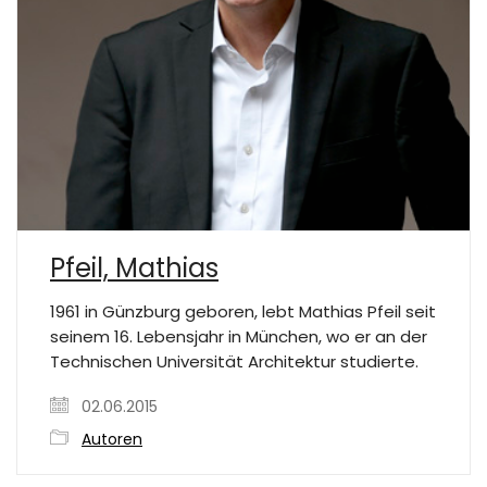
Pfeil, Mathias
1961 in Günzburg geboren, lebt Mathias Pfeil seit
seinem 16. Lebensjahr in München, wo er an der
Technischen Universität Architektur studierte.
02.06.2015
Autoren