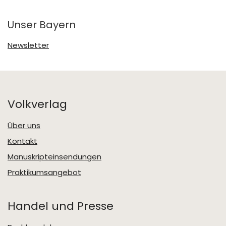
Unser Bayern
Newsletter
Volkverlag
Über uns
Kontakt
Manuskripteinsendungen
Praktikumsangebot
Handel und Presse