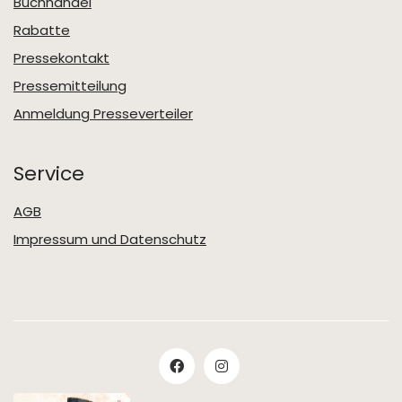
Buchhandel
Rabatte
Pressekontakt
Pressemitteilung
Anmeldung Presseverteiler
Service
AGB
Impressum und Datenschutz