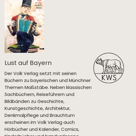
Lust auf Bayern
Der Volk Verlag setzt mit seinen
Büchern zu bayerischen und Münchner
Themen Maßstäbe. Neben klassischen
Sachbüchern, Reiseführern und
Bildbänden zu Geschichte,
Kunstgeschichte, Architektur,
Denkmalpflege und Brauchtum
erscheinen im Volk Verlag auch
Hörbücher und Kalender, Comics,