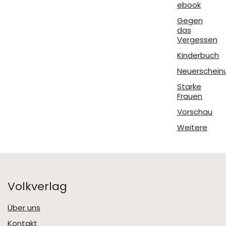
ebook
Gegen
das
Vergessen
Kinderbuch
Neuerschein
Starke
Frauen
Vorschau
Weitere
Volkverlag
Über uns
Kontakt