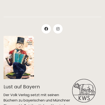
Lust auf Bayern
Der Volk Verlag setzt mit seinen
Büchern zu bayerischen und Münchner