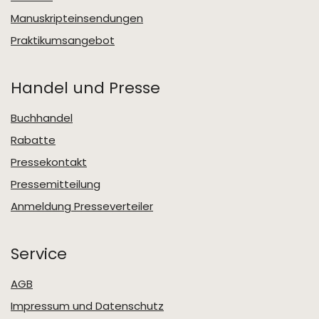
Manuskripteinsendungen
Praktikumsangebot
Handel und Presse
Buchhandel
Rabatte
Pressekontakt
Pressemitteilung
Anmeldung Presseverteiler
Service
AGB
Impressum und Datenschutz