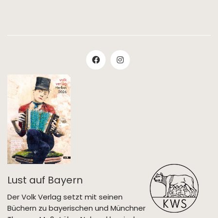
Lust auf Bayern
Der Volk Verlag setzt mit seinen
Büchern zu bayerischen und Münchner