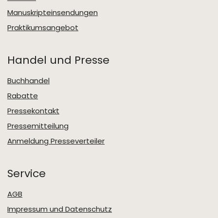
Manuskripteinsendungen
Praktikumsangebot
Handel und Presse
Buchhandel
Rabatte
Pressekontakt
Pressemitteilung
Anmeldung Presseverteiler
Service
AGB
Impressum und Datenschutz