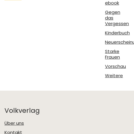
ebook
Gegen
das
Vergessen
Kinderbuch
Neuerschein
Starke
Frauen
Vorschau
Weitere
Volkverlag
Über uns
Kontakt