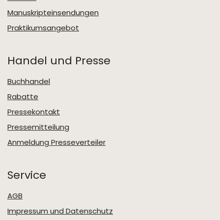
Manuskripteinsendungen
Praktikumsangebot
Handel und Presse
Buchhandel
Rabatte
Pressekontakt
Pressemitteilung
Anmeldung Presseverteiler
Service
AGB
Impressum und Datenschutz