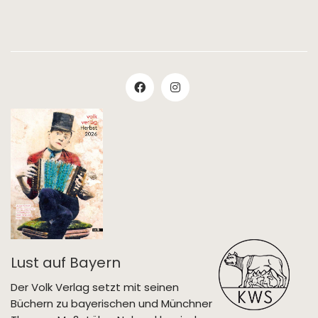
Lust auf Bayern
Der Volk Verlag setzt mit seinen
Büchern zu bayerischen und Münchner