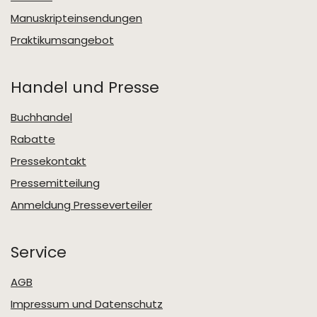
Manuskripteinsendungen
Praktikumsangebot
Handel und Presse
Buchhandel
Rabatte
Pressekontakt
Pressemitteilung
Anmeldung Presseverteiler
Service
AGB
Impressum und Datenschutz