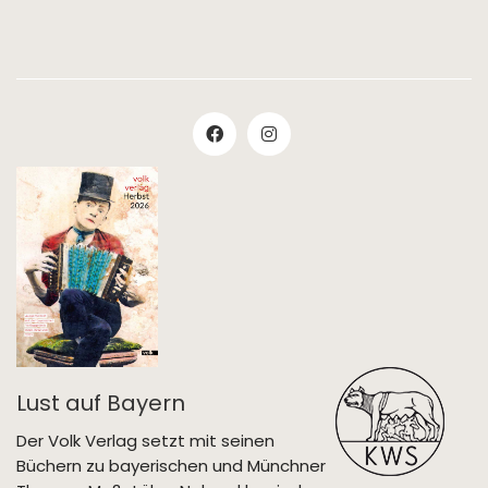
Lust auf Bayern
Der Volk Verlag setzt mit seinen
Büchern zu bayerischen und Münchner