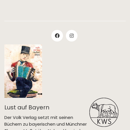
Lust auf Bayern
Der Volk Verlag setzt mit seinen
Büchern zu bayerischen und Münchner