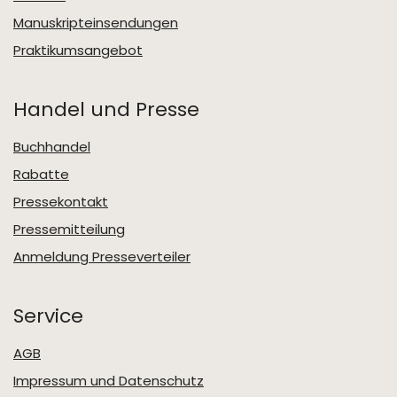
Manuskripteinsendungen
Praktikumsangebot
Handel und Presse
Buchhandel
Rabatte
Pressekontakt
Pressemitteilung
Anmeldung Presseverteiler
Service
AGB
Impressum und Datenschutz