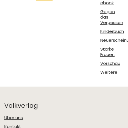
ebook
Gegen
das
Vergessen
Kinderbuch
Neuerschein
Starke
Frauen
Vorschau
Weitere
Volkverlag
Über uns
Kontakt